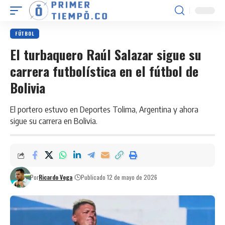
FÚTBOL
El turbaquero Raúl Salazar sigue su
carrera futbolística en el fútbol de
Bolivia
El portero estuvo en Deportes Tolima, Argentina y ahora
sigue su carrera en Bolivia.
Por
Ricardo Vega
Publicado 12 de mayo de 2026