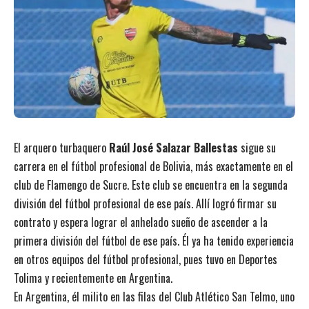
El arquero turbaquero
Raúl José Salazar Ballestas
sigue su
carrera en el fútbol profesional de Bolivia, más exactamente en el
club de Flamengo de Sucre. Este club se encuentra en la segunda
división del fútbol profesional de ese país. Allí logró firmar su
contrato y espera lograr el anhelado sueño de ascender a la
primera división del fútbol de ese país. Él ya ha tenido experiencia
en otros equipos del fútbol profesional, pues tuvo en Deportes
Tolima y recientemente en Argentina.
En Argentina, él milito en las filas del Club Atlético San Telmo, uno