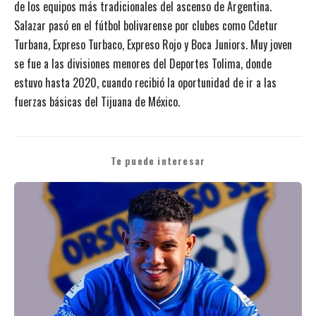
de los equipos más tradicionales del ascenso de Argentina.
Salazar pasó en el fútbol bolivarense por clubes como Cdetur
Turbana, Expreso Turbaco, Expreso Rojo y Boca Juniors. Muy joven
se fue a las divisiones menores del Deportes Tolima, donde
estuvo hasta 2020, cuando recibió la oportunidad de ir a las
fuerzas básicas del Tijuana de México.
Te puede interesar