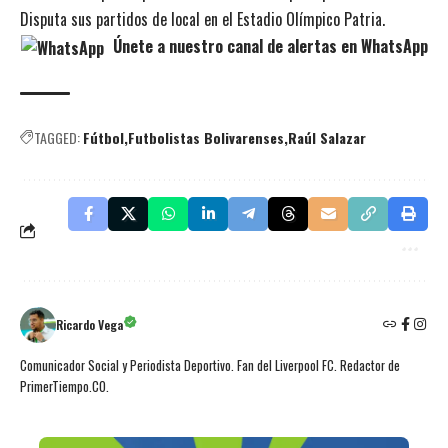
Disputa sus partidos de local en el Estadio Olímpico Patria.
Únete a nuestro canal de alertas en WhatsApp
TAGGED:
Fútbol
Futbolistas Bolivarenses
Raúl Salazar
Ricardo Vega
Comunicador Social y Periodista Deportivo. Fan del Liverpool FC. Redactor de
PrimerTiempo.CO.