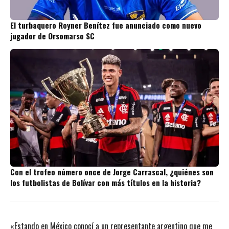
El turbaquero Royner Benítez fue anunciado como nuevo
jugador de Orsomarso SC
Con el trofeo número once de Jorge Carrascal, ¿quiénes son
los futbolistas de Bolívar con más títulos en la historia?
«Estando en México conocí a un representante argentino que me