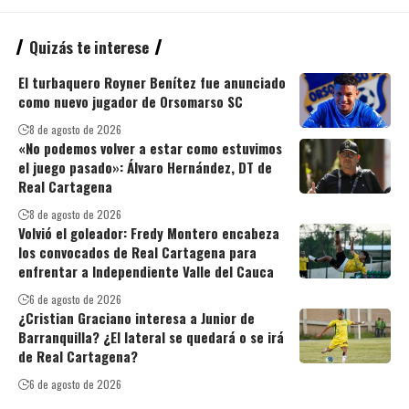
Quizás te interese
El turbaquero Royner Benítez fue anunciado
como nuevo jugador de Orsomarso SC
8 de agosto de 2026
«No podemos volver a estar como estuvimos
el juego pasado»: Álvaro Hernández, DT de
Real Cartagena
8 de agosto de 2026
Volvió el goleador: Fredy Montero encabeza
los convocados de Real Cartagena para
enfrentar a Independiente Valle del Cauca
6 de agosto de 2026
¿Cristian Graciano interesa a Junior de
Barranquilla? ¿El lateral se quedará o se irá
de Real Cartagena?
6 de agosto de 2026