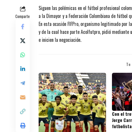
Siguen las polémicas en el fútbol profesional colom
a la Dimayor y a Federación Colombiana de fútbol q
Comparte
En esta ocasión FIFPro, organismo legitimado por la 
y de la cual hace parte Acolfutpro, pidió mediante
e inicien la negociación.
Te
Con el tr
Jorge Carr
futbolista