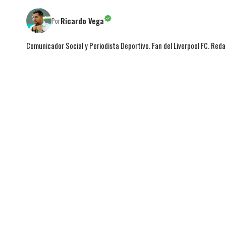
Ricardo Vega
Por
Comunicador Social y Periodista Deportivo. Fan del Liverpool FC. Red