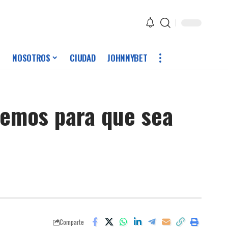
NOSOTROS
CIUDAD
JOHNNYBET
iremos para que sea
Comparte