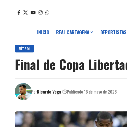
INICIO
REAL CARTAGENA
DEPORTISTAS
FÚTBOL
Final de Copa Liberta
Por
Ricardo Vega
Publicado 18 de mayo de 2026