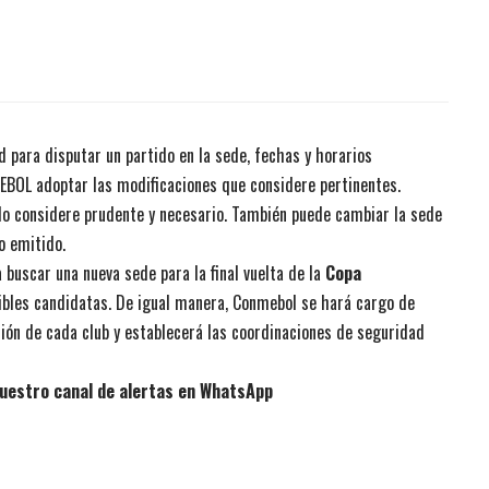
d para disputar un partido en la sede, fechas y horarios
MEBOL adoptar las modificaciones que considere pertinentes.
o considere prudente y necesario. También puede cambiar la sede
o emitido.
buscar una nueva sede para la final vuelta de la
Copa
ibles candidatas. De igual manera, Conmebol se hará cargo de
ión de cada club y establecerá las coordinaciones de seguridad
uestro canal de alertas en WhatsApp