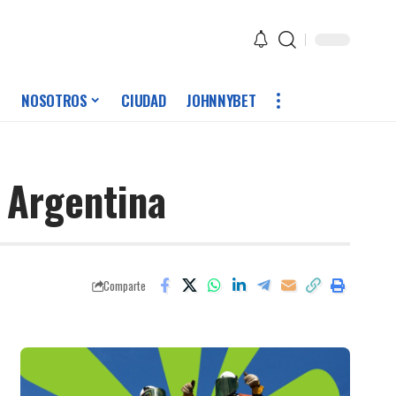
NOSOTROS
CIUDAD
JOHNNYBET
e Argentina
Comparte