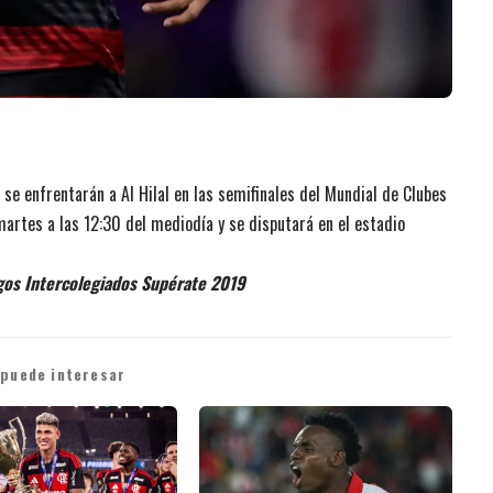
se enfrentarán a Al Hilal en las semifinales del Mundial de Clubes
 martes a las 12:30 del mediodía y se disputará en el estadio
egos Intercolegiados Supérate 2019
 puede interesar