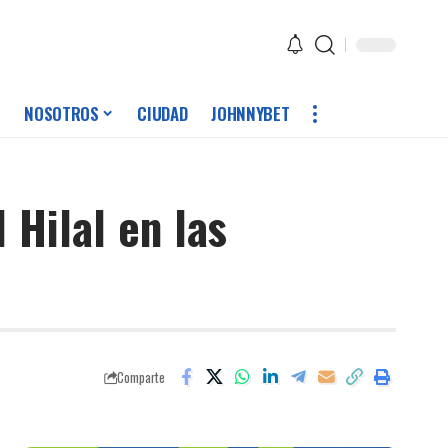
NOSOTROS
CIUDAD
JOHNNYBET
 Hilal en las
Comparte