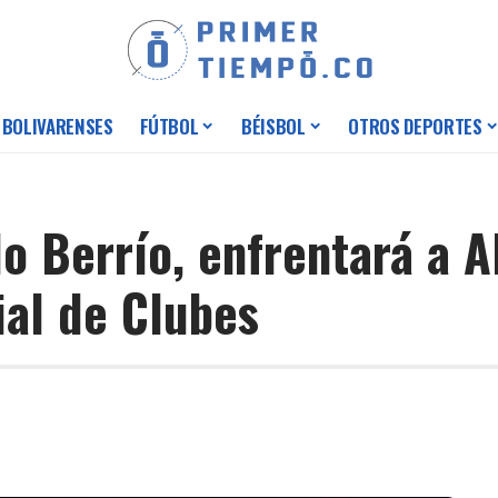
 BOLIVARENSES
FÚTBOL
BÉISBOL
OTROS DEPORTES
 Berrío, enfrentará a Al
ial de Clubes