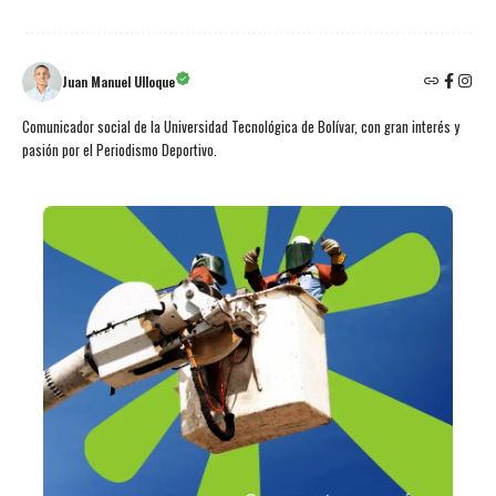
Juan Manuel Ulloque
Comunicador social de la Universidad Tecnológica de Bolívar, con gran interés y
pasión por el Periodismo Deportivo.