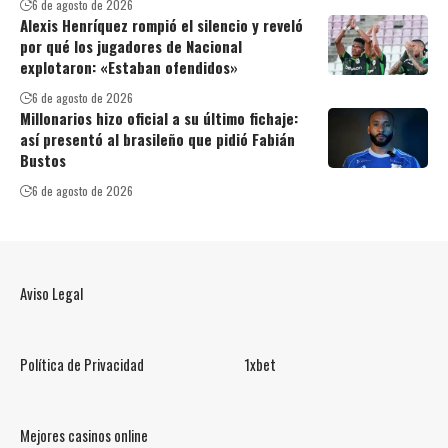
6 de agosto de 2026
Alexis Henríquez rompió el silencio y reveló
por qué los jugadores de Nacional
explotaron: «Estaban ofendidos»
6 de agosto de 2026
Millonarios hizo oficial a su último fichaje:
así presentó al brasileño que pidió Fabián
Bustos
6 de agosto de 2026
Aviso Legal
Política de Privacidad
1xbet
Mejores casinos online