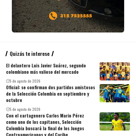
Quizás te interese
El delantero Luis Javier Suárez, segundo
colombiano más valioso del mercado
5 de agosto de 2026
Oficial: se confirman dos partidos amistosos
de la Selección Colombia en septiembre y
octubre
5 de agosto de 2026
Con el cartagenero Carlos Mario Pérez
como uno de los capitanes, Selección
Colombia buscará la final de los Juegos
Centroamericanos y del Caribe