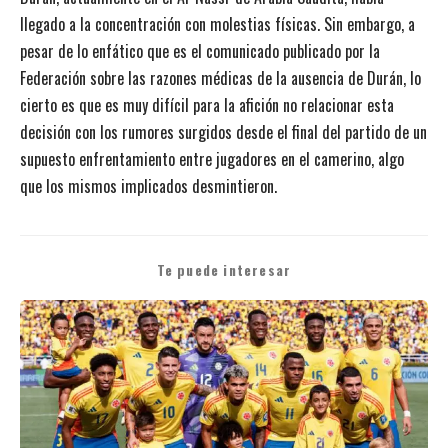
llegado a la concentración con molestias físicas. Sin embargo, a
pesar de lo enfático que es el comunicado publicado por la
Federación sobre las razones médicas de la ausencia de Durán, lo
cierto es que es muy difícil para la afición no relacionar esta
decisión con los rumores surgidos desde el final del partido de un
supuesto enfrentamiento entre jugadores en el camerino, algo
que los mismos implicados desmintieron.
Te puede interesar