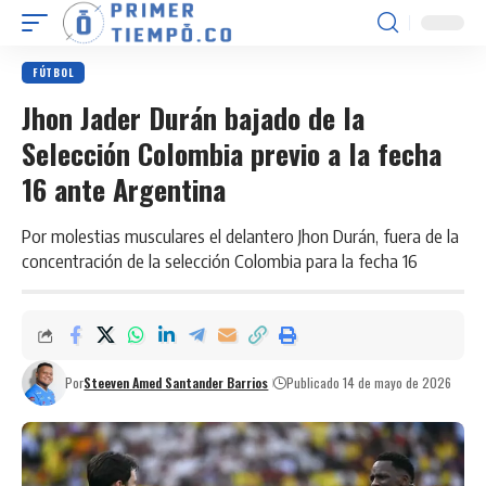
FÚTBOL
Jhon Jader Durán bajado de la
Selección Colombia previo a la fecha
16 ante Argentina
Por molestias musculares el delantero Jhon Durán, fuera de la
concentración de la selección Colombia para la fecha 16
Por
Steeven Amed Santander Barrios
Publicado 14 de mayo de 2026