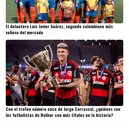
El delantero Luis Javier Suárez, segundo colombiano más
valioso del mercado
Con el trofeo número once de Jorge Carrascal, ¿quiénes son
los futbolistas de Bolívar con más títulos en la historia?