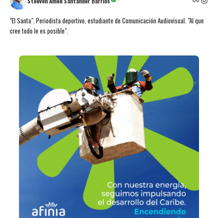
Steeven Amed Santander Barrios
"El Santa". Periodista deportivo, estudiante de Comunicación Audiovisual. "Al que
cree todo le es posible".