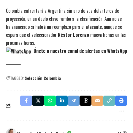
Colombia enfrentará a Argentina sin uno de sus delanteros de
proyección, en un duelo clave rumbo a la clasificación. Aún no se
ha anunciado si habrá un reemplazo para el atacante, aunque se
espera que el seleccionador
Néstor Lorenzo
mueva fichas en las
próximas horas.
Únete a nuestro canal de alertas en WhatsApp
TAGGED:
Selección Colombia