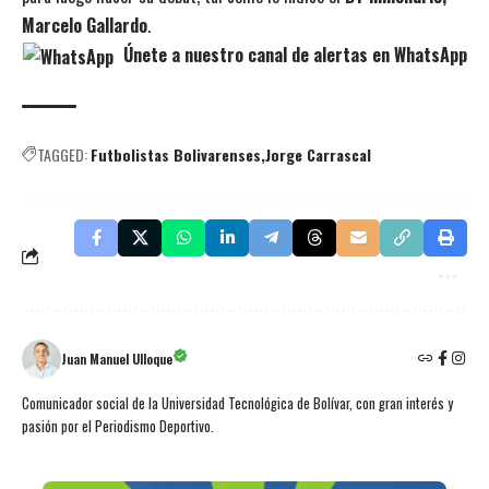
Marcelo Gallardo
.
Únete a nuestro canal de alertas en WhatsApp
TAGGED:
Futbolistas Bolivarenses
Jorge Carrascal
Juan Manuel Ulloque
Comunicador social de la Universidad Tecnológica de Bolívar, con gran interés y
pasión por el Periodismo Deportivo.