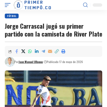
FÚTBOL
Jorge Carrascal jugó su primer
partido con la camiseta de River Plate
Por
Juan Manuel Ulloque
Publicado 17 de mayo de 2026