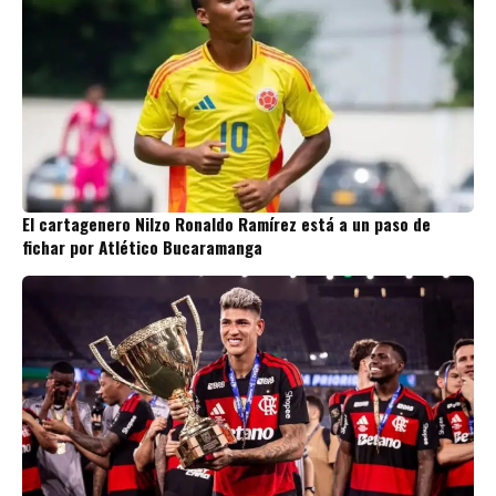
El cartagenero Nilzo Ronaldo Ramírez está a un paso de
fichar por Atlético Bucaramanga