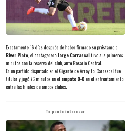
Exactamente 16 días después de haber firmado su préstamo a
River Plate
, el cartagenero
Jorge Carrascal
tuvo sus primeros
minutos con la reserva del club, ante Rosario Central.
En un partido disputado en el Gigante de Arroyito, Carrascal fue
titular y jugó 76 minutos en el
empate 0-0
en el enfrentamiento
entre las filiales de ambos clubes.
Te puede interesar