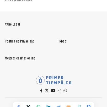
Aviso Legal
Política de Privacidad
1xbet
Mejores casinos online
© PrimerTiempo.CO 2025