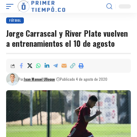
FÚTBOL
Jorge Carrascal y River Plate vuelven
a entrenamientos el 10 de agosto
Por
Juan Manuel Ulloque
Publicado 4 de agosto de 2020