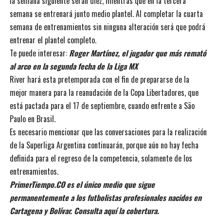
la semana siguiente serán diez, mientras que en la tercera
semana se entrenará junto medio plantel. Al completar la cuarta
semana de entrenamientos sin ninguna alteración será que podrá
entrenar el plantel completo.
Te puede interesar:
Roger Martínez, el jugador que más remató
al arco en la segunda fecha de la Liga MX
River hará esta pretemporada con el fin de prepararse de la
mejor manera para la reanudación de la Copa Libertadores, que
está pactada para el 17 de septiembre, cuando enfrente a São
Paulo en Brasil.
Es necesario mencionar que las conversaciones para la realización
de la Superliga Argentina continuarán, porque aún no hay fecha
definida para el regreso de la competencia, solamente de los
entrenamientos.
PrimerTiempo.CO es el único medio que sigue
permanentemente a los futbolistas profesionales nacidos en
Cartagena y Bolívar. Consulta aquí la cobertura.