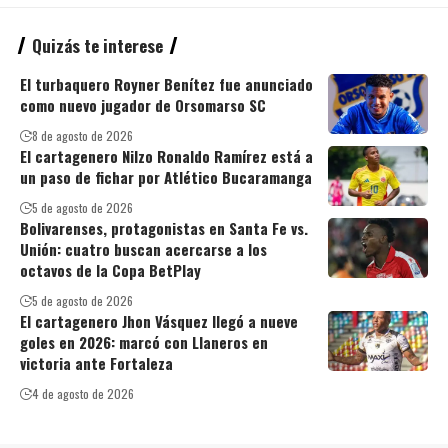
Quizás te interese
El turbaquero Royner Benítez fue anunciado
como nuevo jugador de Orsomarso SC
8 de agosto de 2026
El cartagenero Nilzo Ronaldo Ramírez está a
un paso de fichar por Atlético Bucaramanga
5 de agosto de 2026
Bolivarenses, protagonistas en Santa Fe vs.
Unión: cuatro buscan acercarse a los
octavos de la Copa BetPlay
5 de agosto de 2026
El cartagenero Jhon Vásquez llegó a nueve
goles en 2026: marcó con Llaneros en
victoria ante Fortaleza
4 de agosto de 2026