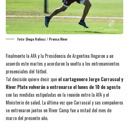
Foto: Diego Haliasz / Prensa River
Finalmente la AFA y la Presidencia de Argentina llegaron a un
acuerdo este martes y acordaron la vuelta a los entrenamientos
presenciales del fútbol.
Tal decisión quiere decir que
el cartagenero Jorge Carrascal y
River Plate volverán a entrenarse el lunes de 10 de agosto
con las medidas estipuladas en la reunión entre la AFA y el
Ministerio de salud. La última vez que Carrascal y sus compañeros
se entrenaron juntos en River Camp fue a mitad del mes de
marzo del presente año.