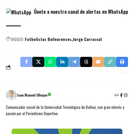
Únete a nuestro canal de alertas en WhatsApp
TAGGED:
Futbolistas Bolivarenses
Jorge Carrascal
Juan Manuel Ulloque
Comunicador social de la Universidad Tecnológica de Bolívar, con gran interés y
pasión por el Periodismo Deportivo.