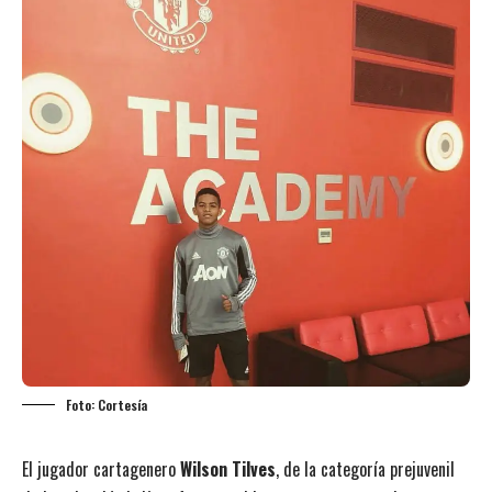
Foto: Cortesía
El jugador cartagenero
Wilson Tilves
, de la categoría prejuvenil