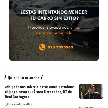
Quizás te interese
«No podemos volver a estar como estuvimos
el juego pasado»: Álvaro Hernández, DT de
Real Cartagena
8 de agosto de 2026