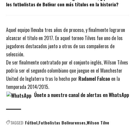
los futbolistas de Bolívar con más títulos en la historia?
Aquel equipo llevaba tres años de proceso, y finalmente lograron
alcanzar el título en 2017. En aquel torneo Tilves fue uno de los
jugadores destacados junto a otros de sus compañeros de
selección.
De ser finalmente contratado por el conjunto inglés, Wilson Tilves
podría ser el segundo colombiano que juegue en el Manchester
United de Inglaterra tras lo hecho por
Radamel Falcao
en la
temporada 2014/2015.
Únete a nuestro canal de alertas en WhatsApp
TAGGED:
Fútbol
Futbolistas Bolivarenses
Wilson Tilve