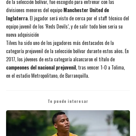
de la selección bolívar, fue escogido para entrenar con las
divisiones menores del equipo
Manchester United de
Inglaterra
. El jugador será visto de cerca por el staff técnico del
equipo juvenil de los ‘Reds Devils’, y de salir todo bien seria su
nueva adquisición
Tilves ha sido uno de los jugadores más destacados de la
categoría prejuvenil de la selección bolívar durante estos años. En
2017, los jóvenes de esta categoría alcanzaron el título de
campeones del nacional prejuvenil
, tras vencer 1-0 a Tolima,
en el estadio Metropolitano, de Barranquilla.
Te puede interesar