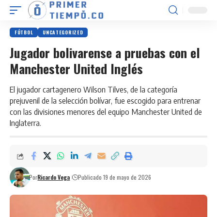
FÚTBOL
UNCATEGORIZED
Jugador bolivarense a pruebas con el
Manchester United Inglés
El jugador cartagenero Wilson Tilves, de la categoría
prejuvenil de la selección bolívar, fue escogido para entrenar
con las divisiones menores del equipo Manchester United de
Inglaterra.
Por
Ricardo Vega
Publicado 19 de mayo de 2026