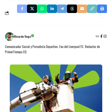
Ricardo Vega
Comunicador Social y Periodista Deportivo. Fan del Liverpool FC. Redactor de
PrimerTiempo.CO.