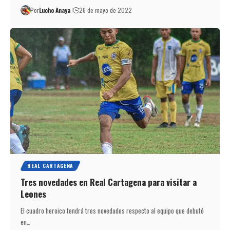
Por
Lucho Anaya
26 de mayo de 2022
REAL CARTAGENA
Tres novedades en Real Cartagena para visitar a
Leones
El cuadro heroico tendrá tres novedades respecto al equipo que debutó
en…