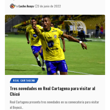
Por
Lucho Anaya
3 de junio de 2022
REAL CARTAGENA
Tres novedades en Real Cartagena para visitar al
Chicó
Real Cartagena presenta tres novedades en su convocatoria para visitar
al Boyacá…