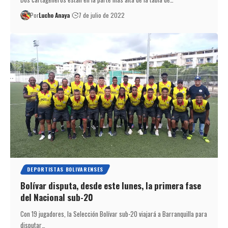
Por
Lucho Anaya
7 de julio de 2022
DEPORTISTAS BOLIVARENSES
Bolívar disputa, desde este lunes, la primera fase
del Nacional sub-20
Con 19 jugadores, la Selección Bolívar sub-20 viajará a Barranquilla para
disputar…