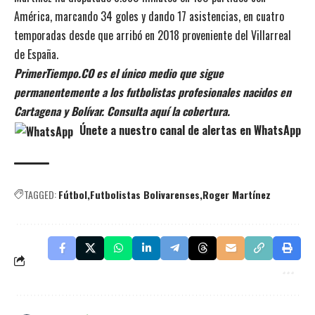
América, marcando 34 goles y dando 17 asistencias, en cuatro
temporadas desde que arribó en 2018 proveniente del Villarreal
de España.
PrimerTiempo.CO es el único medio que sigue
permanentemente a los futbolistas profesionales nacidos en
Cartagena y Bolívar. Consulta aquí la cobertura.
Únete a nuestro canal de alertas en WhatsApp
TAGGED:
Fútbol
Futbolistas Bolivarenses
Roger Martínez