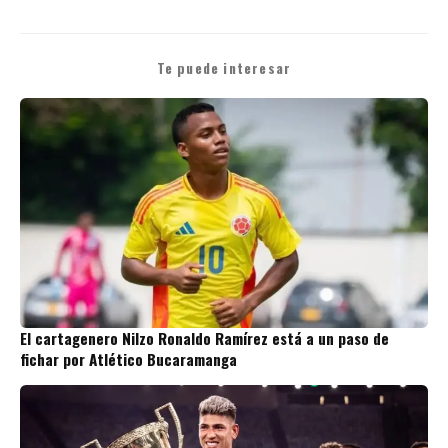
Te puede interesar
El cartagenero Nilzo Ronaldo Ramírez está a un paso de
fichar por Atlético Bucaramanga