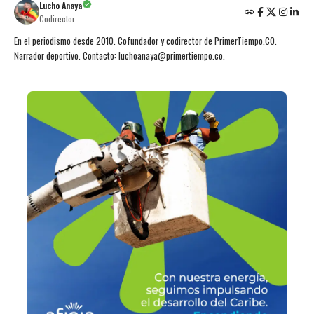
Lucho Anaya
Codirector
En el periodismo desde 2010. Cofundador y codirector de PrimerTiempo.CO.
Narrador deportivo. Contacto: luchoanaya@primertiempo.co.