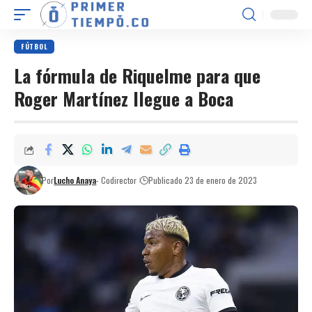
FÚTBOL
La fórmula de Riquelme para que
Roger Martínez llegue a Boca
Por
Lucho Anaya
- Codirector
Publicado 23 de enero de 2023