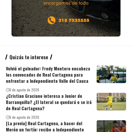
Quizás te interese
Volvió el goleador: Fredy Montero encabeza
los convocados de Real Cartagena para
enfrentar a Independiente Valle del Cauca
6 de agosto de 2026
¿Cristian Graciano interesa a Junior de
Barranquilla? ¿El lateral se quedará o se irá
de Real Cartagena?
6 de agosto de 2026
[La previa] Real Cartagena, a hacer del
Morón un fortín: recibe a Independiente