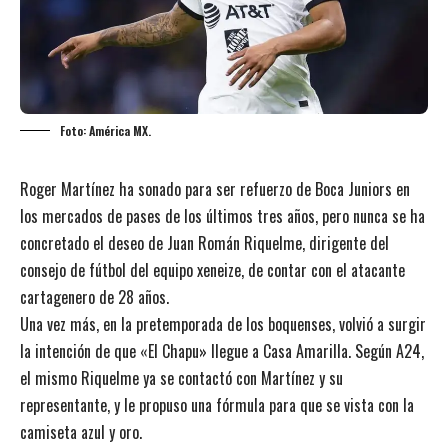
Foto: América MX.
Roger Martínez ha sonado para ser refuerzo de Boca Juniors en
los mercados de pases de los últimos tres años, pero nunca se ha
concretado el deseo de Juan Román Riquelme, dirigente del
consejo de fútbol del equipo xeneize, de contar con el atacante
cartagenero de 28 años.
Una vez más, en la pretemporada de los boquenses, volvió a surgir
la intención de que «El Chapu» llegue a Casa Amarilla. Según A24,
el mismo Riquelme ya se contactó con Martínez y su
representante, y le propuso una fórmula para que se vista con la
camiseta azul y oro.