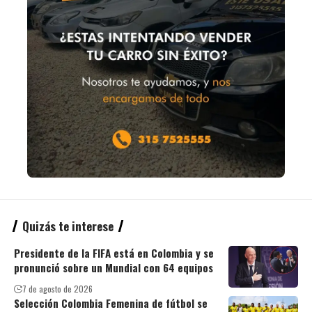
Quizás te interese
Presidente de la FIFA está en Colombia y se
pronunció sobre un Mundial con 64 equipos
7 de agosto de 2026
Selección Colombia Femenina de fútbol se