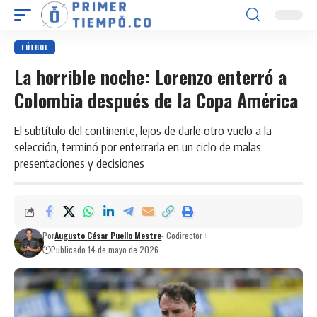
FÚTBOL
La horrible noche: Lorenzo enterró a
Colombia después de la Copa América
El subtítulo del continente, lejos de darle otro vuelo a la
selección, terminó por enterrarla en un ciclo de malas
presentaciones y decisiones
Por
Augusto César Puello Mestre
- Codirector
Publicado 14 de mayo de 2026