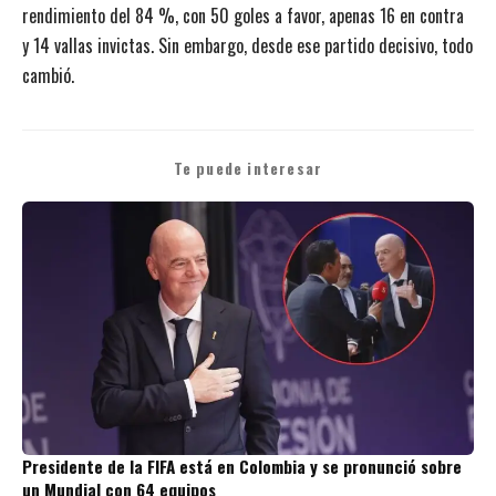
rendimiento del 84 %, con 50 goles a favor, apenas 16 en contra
y 14 vallas invictas. Sin embargo, desde ese partido decisivo, todo
cambió.
Te puede interesar
Presidente de la FIFA está en Colombia y se pronunció sobre
un Mundial con 64 equipos