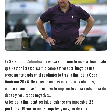
La
Selección Colombia
atraviesa su momento más crítico desde
que Néstor Lorenzo asumió como entrenador, luego de una
preocupante caída en el rendimiento tras la final de la
Copa
América 2024
. De acuerdo con las estadísticas oficiales, el
equipo nacional pasó de un invicto imponente a una racha llena de
dudas y resultados negativos.
Antes de la final continental, el balance era impecable:
25
partidos, 19 victorias
, 6 empates y ninguna derrota. Un