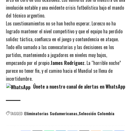
involución notable y una evidente crisis futbolística bajo el mando
del técnico argentino.
Los cuestionamientos no se han hecho esperar. Lorenzo no ha
logrado mantener el nivel competitivo y que el equipo ha perdido
solidez táctica, confianza en el juego y contundencia en ataque.
Todo ello sumado a las convocatorias y las decisiones en los
partidos, manteniendo a jugadores en niveles muy bajos,
empezando por el propio
James Rodríguez
. La “horrible noche”
parece no tener fin, y el camino hacia el Mundial se llena de
incertidumbre.
Únete a nuestro canal de alertas en WhatsApp
TAGGED:
Eliminatorias Sudamericanas
Selección Colombia