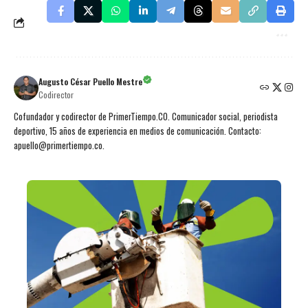
Augusto César Puello Mestre
Codirector
Cofundador y codirector de PrimerTiempo.CO. Comunicador social, periodista
deportivo, 15 años de experiencia en medios de comunicación. Contacto:
apuello@primertiempo.co.