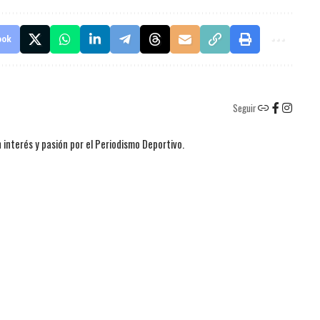
ook
Seguir
 interés y pasión por el Periodismo Deportivo.