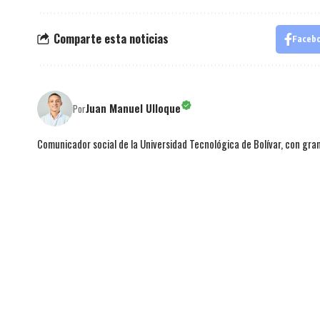
Comparte esta noticias
Faceb
Juan Manuel Ulloque
Por
Comunicador social de la Universidad Tecnológica de Bolívar, con gran