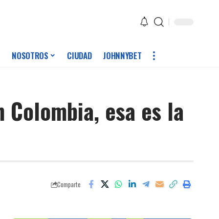
NOSOTROS
CIUDAD
JOHNNYBET
n Colombia, esa es la
Comparte