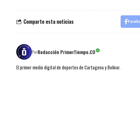
Comparte esta noticias
Faceb
Redacción PrimerTiempo.CO
Por
El primer medio digital de deportes de Cartagena y Bolívar.