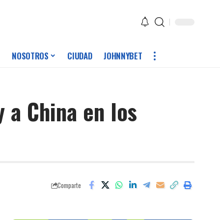
NOSOTROS
CIUDAD
JOHNNYBET
 a China en los
Comparte