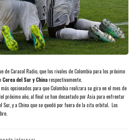
ue de Caracol Radio, que los rivales de Colombia para los próximo
n
Corea del Sur y China
respectivamente.
 más opcionados para que Colombia realizara su gira en el mes de
el próximo año, al final se han decantado por Asia para enfrentar
l Sur, y a China que se quedó por fuera de la cita orbital. Los
bre.
 puede interesar