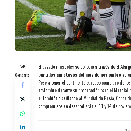
El pasado miércoles se conoció a través de El Alarg
partidos amistosos del mes de noviembre
será
Comparte
Pese a tener el continente europeo como uno de los
noviembre durante su preparación para el Mundial d
al también clasificado al Mundial de Rusia, Corea de
compromisos se desarrollarán el 10 y 14 de noviem
Te