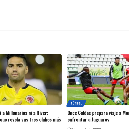
FÚTBOL
a Millonarios ni a River:
Once Caldas prepara viaje a Mo
cao revela sus tres clubes más
enfrentar a Jaguares