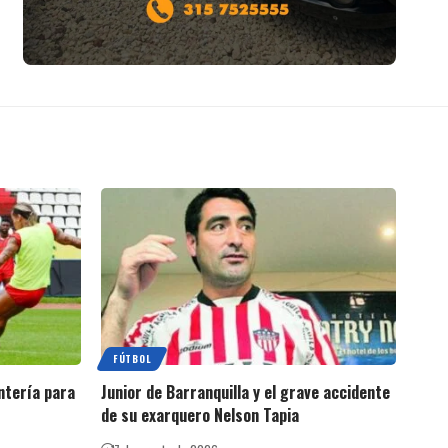
FÚTBOL
ntería para
Junior de Barranquilla y el grave accidente
de su exarquero Nelson Tapia