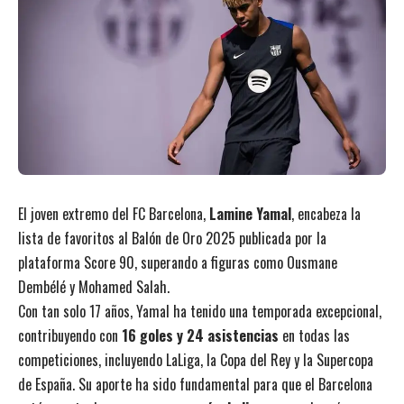
El joven extremo del FC Barcelona,
Lamine Yamal
, encabeza la
lista de favoritos al Balón de Oro 2025 publicada por la
plataforma Score 90, superando a figuras como Ousmane
Dembélé y Mohamed Salah.
Con tan solo 17 años, Yamal ha tenido una temporada excepcional,
contribuyendo con
16 goles y 24 asistencias
en todas las
competiciones, incluyendo LaLiga, la Copa del Rey y la Supercopa
de España. Su aporte ha sido fundamental para que el Barcelona