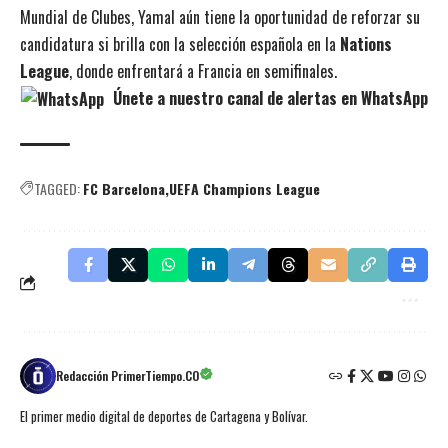
Mundial de Clubes, Yamal aún tiene la oportunidad de reforzar su
candidatura si brilla con la selección española en la
Nations
League
, donde enfrentará a Francia en semifinales.
Únete a nuestro canal de alertas en WhatsApp
TAGGED:
FC Barcelona
UEFA Champions League
Redacción PrimerTiempo.CO
El primer medio digital de deportes de Cartagena y Bolívar.