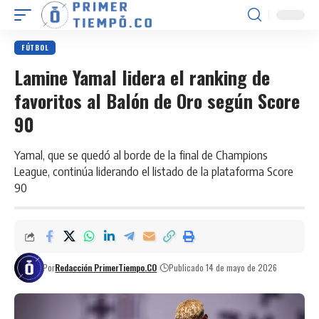
FÚTBOL
Lamine Yamal lidera el ranking de
favoritos al Balón de Oro según Score
90
Yamal, que se quedó al borde de la final de Champions
League, continúa liderando el listado de la plataforma Score
90
Por
Redacción PrimerTiempo.CO
Publicado 14 de mayo de 2026