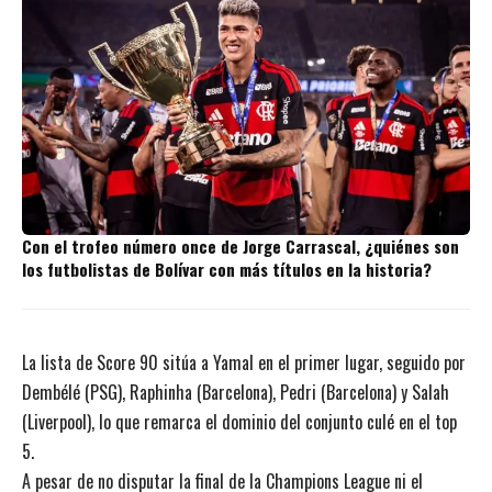
Con el trofeo número once de Jorge Carrascal, ¿quiénes son
los futbolistas de Bolívar con más títulos en la historia?
La lista de Score 90 sitúa a Yamal en el primer lugar, seguido por
Dembélé (PSG), Raphinha (Barcelona), Pedri (Barcelona) y Salah
(Liverpool), lo que remarca el dominio del conjunto culé en el top
5.
A pesar de no disputar la final de la Champions League ni el