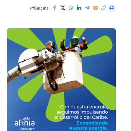
Comparte