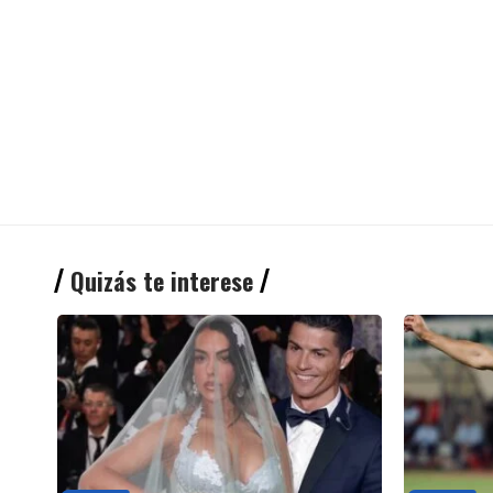
Quizás te interese