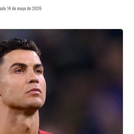
cado 14 de mayo de 2026