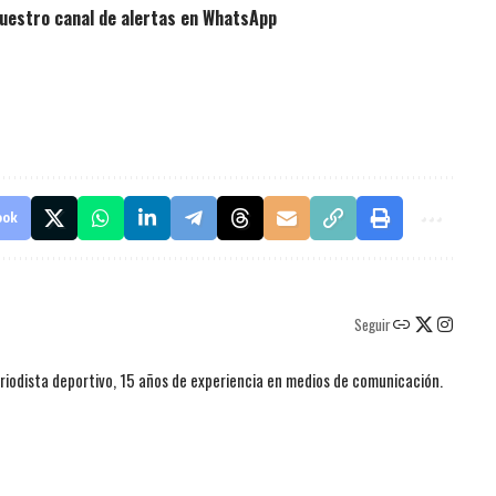
uestro canal de alertas en WhatsApp
ook
Seguir
iodista deportivo, 15 años de experiencia en medios de comunicación.