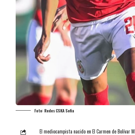
Foto: Redes CSKA Sofia
El mediocampista nacido en El Carmen de Bolívar Mar