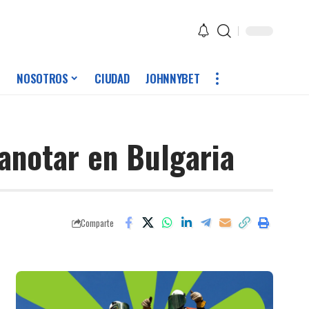
NOSOTROS
CIUDAD
JOHNNYBET
 anotar en Bulgaria
Comparte