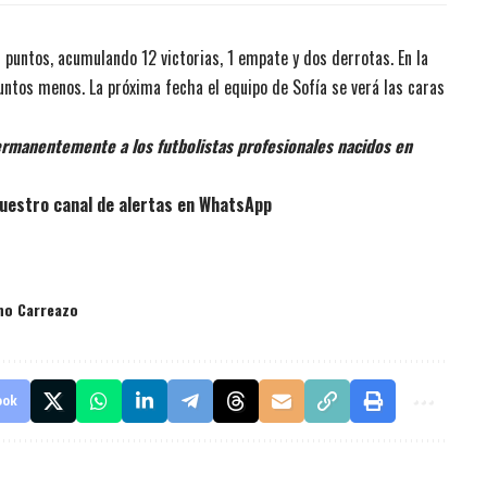
7 puntos, acumulando 12 victorias, 1 empate y dos derrotas. En la
untos menos. La próxima fecha el equipo de Sofía se verá las caras
rmanentemente a los futbolistas profesionales nacidos en
uestro canal de alertas en WhatsApp
no Carreazo
ook