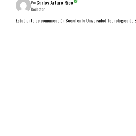
Carlos Arturo Rico
Por
Redactor
Estudiante de comunicación Social en la Universidad Tecnológica de 