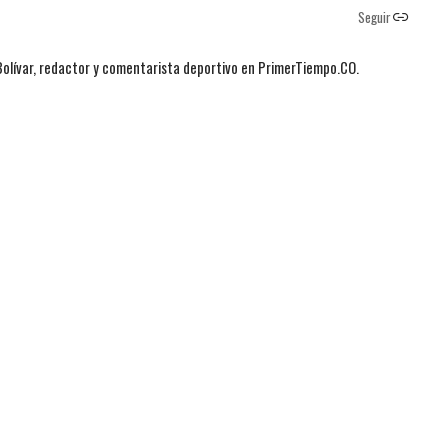
Seguir
Bolívar, redactor y comentarista deportivo en PrimerTiempo.CO.