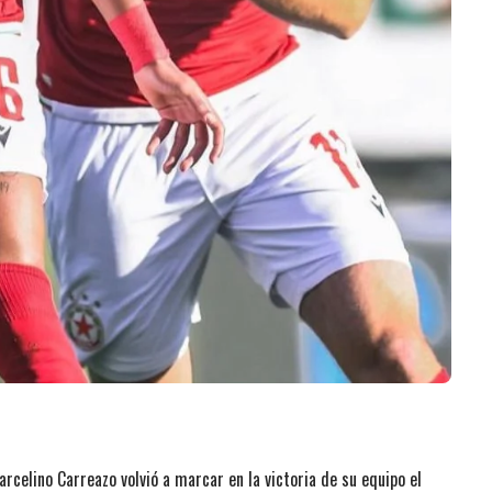
celino Carreazo volvió a marcar en la victoria de su equipo el