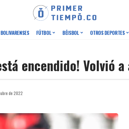
 BOLIVARENSES
FÚTBOL
BÉISBOL
OTROS DEPORTES
stá encendido! Volvió a
tubre de 2022