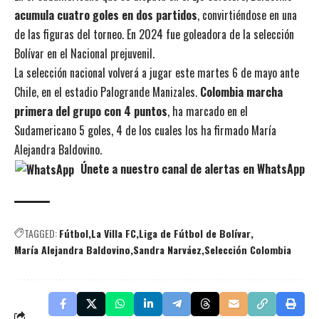
acumula cuatro goles en dos partidos
, convirtiéndose en una
de las figuras del torneo. En 2024 fue goleadora de la selección
Bolívar en el Nacional prejuvenil.
La selección nacional volverá a jugar este martes 6 de mayo ante
Chile, en el estadio Palogrande Manizales.
Colombia marcha
primera del grupo con 4 puntos
, ha marcado en el
Sudamericano 5 goles, 4 de los cuales los ha firmado María
Alejandra Baldovino.
Únete a nuestro canal de alertas en WhatsApp
TAGGED:
Fútbol
La Villa FC
Liga de Fútbol de Bolívar
María Alejandra Baldovino
Sandra Narváez
Selección Colombia