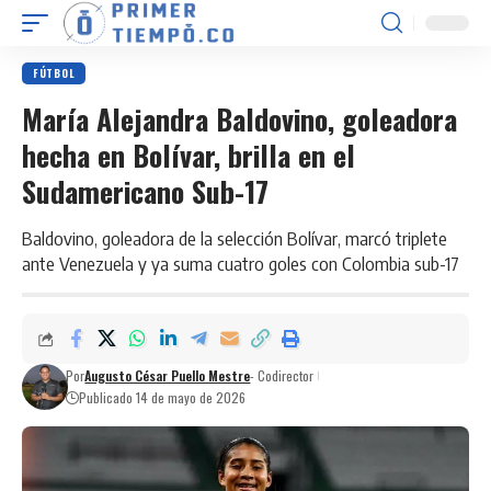
FÚTBOL
María Alejandra Baldovino, goleadora
hecha en Bolívar, brilla en el
Sudamericano Sub-17
Baldovino, goleadora de la selección Bolívar, marcó triplete
ante Venezuela y ya suma cuatro goles con Colombia sub-17
Por
Augusto César Puello Mestre
- Codirector
Publicado 14 de mayo de 2026