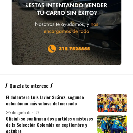
Quizás te interese
El delantero Luis Javier Suárez, segundo
colombiano más valioso del mercado
5 de agosto de 2026
Oficial: se confirman dos partidos amistosos
de la Selección Colombia en septiembre y
octubre