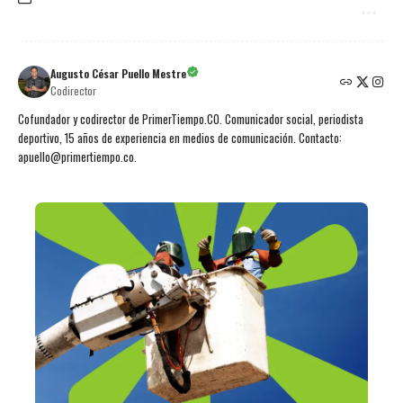
Augusto César Puello Mestre
Codirector
Cofundador y codirector de PrimerTiempo.CO. Comunicador social, periodista
deportivo, 15 años de experiencia en medios de comunicación. Contacto:
apuello@primertiempo.co.