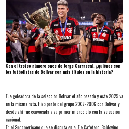
Con el trofeo número once de Jorge Carrascal, ¿quiénes son
los futbolistas de Bolívar con más títulos en la historia?
Fue goleadora de la selección Bolívar el año pasado y este 2025 va
en la misma ruta. Hizo parte del grupo 2007-2006 con Bolívar y
desde ahí fue convocada a su primer microciclo con la selección
nacional.
En el Sudamericano que se disputa en el Eje Cafetero, Baldovino