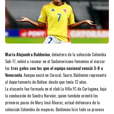
María Alejandra Baldovino
, delantera de la selección Colombia
Sub-17, volvió a resonar en el Sudamericano femenino al marcar
los
tres goles con los que el equipo nacional venció 3-0 a
Venezuela
. Aunque nació en Corozal, Sucre, Baldovino representa
al departamento de Bolívar desde que tenía 12 años.
La atacante fue formada en el club La Villa FC de Cartagena, bajo
la conducción de Sandra Narváez, quien también orientó los
primeros pasos de Mary José Álvarez, actual defensora de la
selección Colombia de mayores. Baldovino hizo todo su proceso