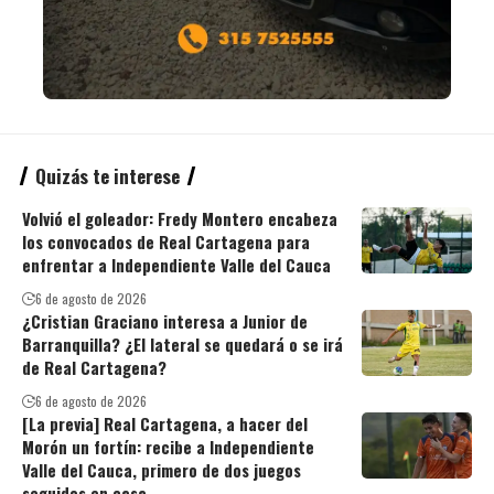
Quizás te interese
Volvió el goleador: Fredy Montero encabeza
los convocados de Real Cartagena para
enfrentar a Independiente Valle del Cauca
6 de agosto de 2026
¿Cristian Graciano interesa a Junior de
Barranquilla? ¿El lateral se quedará o se irá
de Real Cartagena?
6 de agosto de 2026
[La previa] Real Cartagena, a hacer del
Morón un fortín: recibe a Independiente
Valle del Cauca, primero de dos juegos
seguidos en casa