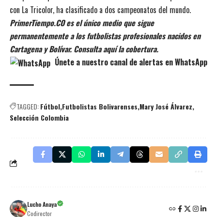
con La Tricolor, ha clasificado a dos campeonatos del mundo.
PrimerTiempo.CO es el único medio que sigue
permanentemente a los futbolistas profesionales nacidos en
Cartagena y Bolívar. Consulta aquí la cobertura.
Únete a nuestro canal de alertas en WhatsApp
TAGGED:
Fútbol
Futbolistas Bolivarenses
Mary José Álvarez
Selección Colombia
Lucho Anaya
Codirector