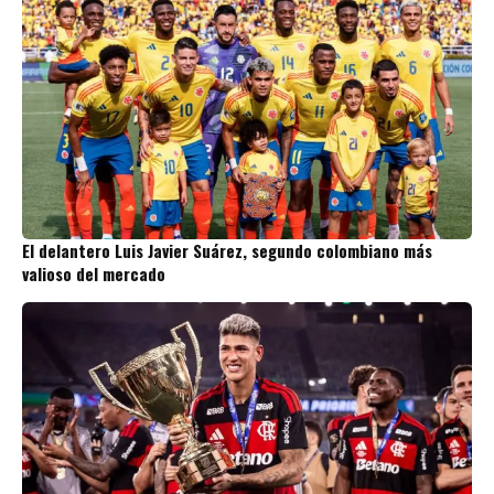
El delantero Luis Javier Suárez, segundo colombiano más
valioso del mercado