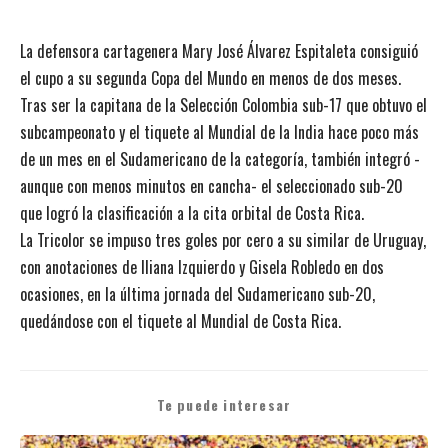
La defensora cartagenera Mary José Álvarez Espitaleta consiguió
el cupo a su segunda Copa del Mundo en menos de dos meses.
Tras ser la capitana de la Selección Colombia sub-17 que obtuvo el
subcampeonato y el tiquete al Mundial de la India hace poco más
de un mes en el Sudamericano de la categoría, también integró -
aunque con menos minutos en cancha- el seleccionado sub-20
que logró la clasificación a la cita orbital de Costa Rica.
La Tricolor se impuso tres goles por cero a su similar de Uruguay,
con anotaciones de Iliana Izquierdo y Gisela Robledo en dos
ocasiones, en la última jornada del Sudamericano sub-20,
quedándose con el tiquete al Mundial de Costa Rica.
Te puede interesar