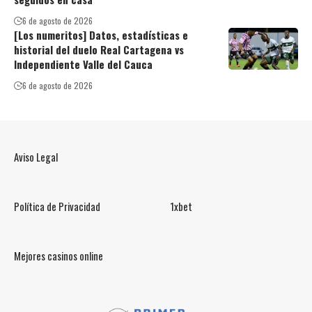
6 de agosto de 2026
[Los numeritos] Datos, estadísticas e
historial del duelo Real Cartagena vs
Independiente Valle del Cauca
6 de agosto de 2026
Aviso Legal
Política de Privacidad
1xbet
Mejores casinos online