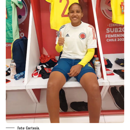
Foto: Cortesía.