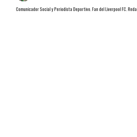
Comunicador Social y Periodista Deportivo. Fan del Liverpool FC. Red