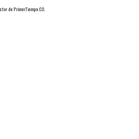
actor de PrimerTiempo.CO.