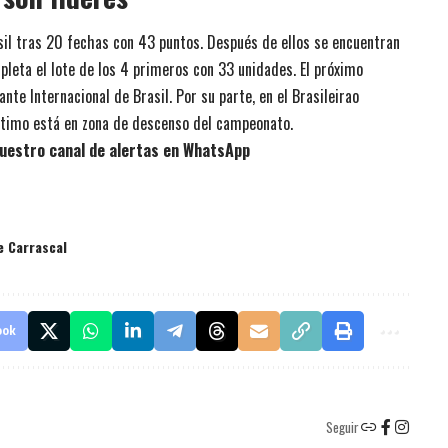
asil tras 20 fechas con 43 puntos. Después de ellos se encuentran
pleta el lote de los 4 primeros con 33 unidades. El próximo
te Internacional de Brasil. Por su parte, en el Brasileirao
último está en zona de descenso del campeonato.
uestro canal de alertas en WhatsApp
e Carrascal
ook
Seguir