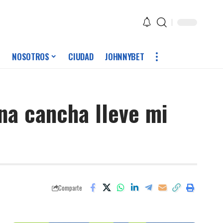
NOSOTROS
CIUDAD
JOHNNYBET
na cancha lleve mi
Comparte