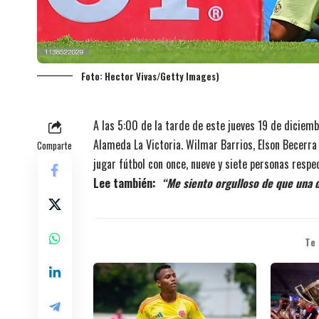
Foto: Hector Vivas/Getty Images)
A las 5:00 de la tarde de este jueves 19 de diciemb
Alameda La Victoria. Wilmar Barrios, Elson Becerra
Comparte
jugar fútbol con once, nueve y siete personas respe
Lee también:
“Me siento orgulloso de que una 
Te