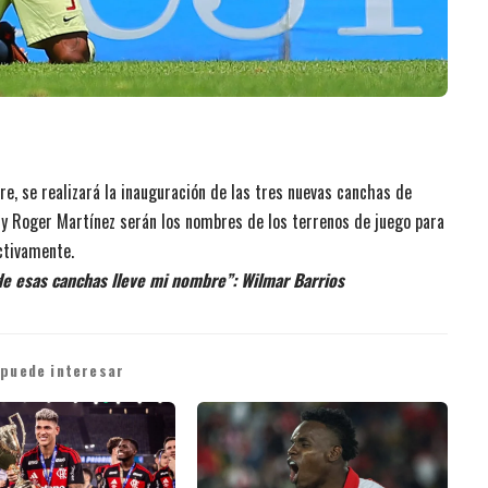
re, se realizará la inauguración de las tres nuevas canchas de
 y Roger Martínez serán los nombres de los terrenos de juego para
ctivamente.
de esas canchas lleve mi nombre”: Wilmar Barrios
 puede interesar