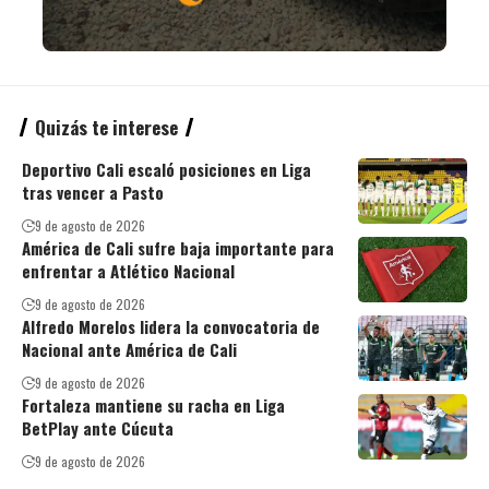
Quizás te interese
Deportivo Cali escaló posiciones en Liga
tras vencer a Pasto
9 de agosto de 2026
América de Cali sufre baja importante para
enfrentar a Atlético Nacional
9 de agosto de 2026
Alfredo Morelos lidera la convocatoria de
Nacional ante América de Cali
9 de agosto de 2026
Fortaleza mantiene su racha en Liga
BetPlay ante Cúcuta
9 de agosto de 2026