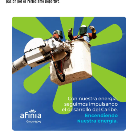
pasión por el Periodismo Deportivo.