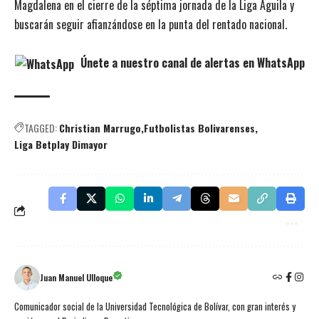
Magdalena en el cierre de la séptima jornada de la Liga Águila y
buscarán seguir afianzándose en la punta del rentado nacional.
Únete a nuestro canal de alertas en WhatsApp
TAGGED:
Christian Marrugo
Futbolistas Bolivarenses
Liga Betplay Dimayor
Juan Manuel Ulloque
Comunicador social de la Universidad Tecnológica de Bolívar, con gran interés y