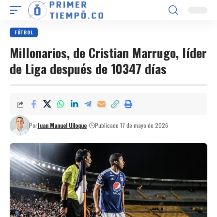
FÚTBOL
Millonarios, de Cristian Marrugo, líder
de Liga después de 10347 días
Por
Juan Manuel Ulloque
Publicado 17 de mayo de 2026