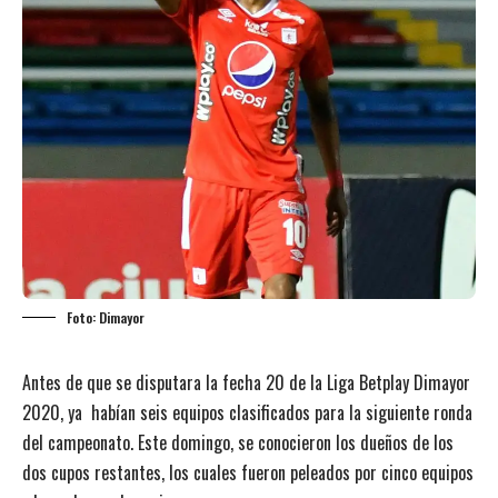
Foto: Dimayor
Antes de que se disputara la fecha 20 de la Liga Betplay Dimayor
2020, ya habían seis equipos clasificados para la siguiente ronda
del campeonato. Este domingo, se conocieron los dueños de los
dos cupos restantes, los cuales fueron peleados por cinco equipos