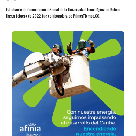
Estudiante de Comunicación Social de la Universidad Tecnológica de Bolivar.
Hasta febrero de 2022 fue colaboradora de PrimerTiempo.CO.