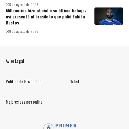
6 de agosto de 2026
Millonarios hizo oficial a su último fichaje:
así presentó al brasileño que pidió Fabián
Bustos
6 de agosto de 2026
Aviso Legal
Política de Privacidad
1xbet
Mejores casinos online