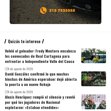
Quizás te interese
Volvió el goleador: Fredy Montero encabeza
los convocados de Real Cartagena para
enfrentar a Independiente Valle del Cauca
6 de agosto de 2026
David González confirmó lo que muchos
hinchas de América esperaban: dejó abierta
la puerta a un nuevo fichaje
6 de agosto de 2026
Alexis Henríquez rompió el silencio y reveló
por qué los jugadores de Nacional
explotaron: «Estaban ofendidos»