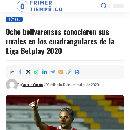
FÚTBOL
Ocho bolivarenses conocieron sus
rivales en los cuadrangulares de la
Liga Betplay 2020
Por
Valeria García
Publicado 17 de noviembre de 2020