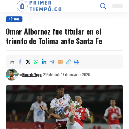
FÚTBOL
Omar Albornoz fue titular en el
triunfo de Tolima ante Santa Fe
Por
Ricardo Vega
Publicado 17 de mayo de 2026