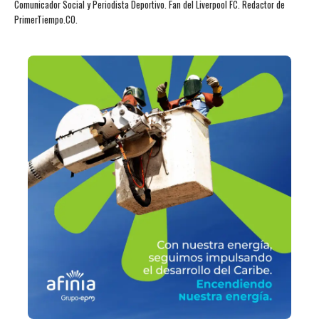
Comunicador Social y Periodista Deportivo. Fan del Liverpool FC. Redactor de
PrimerTiempo.CO.