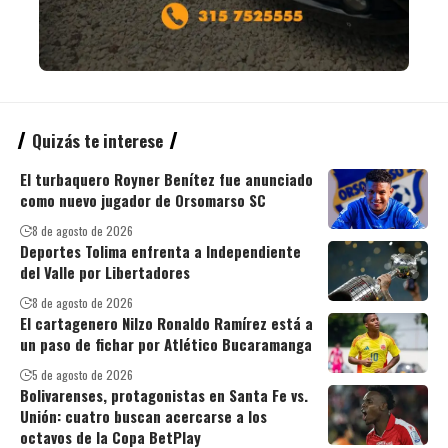
Quizás te interese
El turbaquero Royner Benítez fue anunciado
como nuevo jugador de Orsomarso SC
8 de agosto de 2026
Deportes Tolima enfrenta a Independiente
del Valle por Libertadores
8 de agosto de 2026
El cartagenero Nilzo Ronaldo Ramírez está a
un paso de fichar por Atlético Bucaramanga
5 de agosto de 2026
Bolivarenses, protagonistas en Santa Fe vs.
Unión: cuatro buscan acercarse a los
octavos de la Copa BetPlay