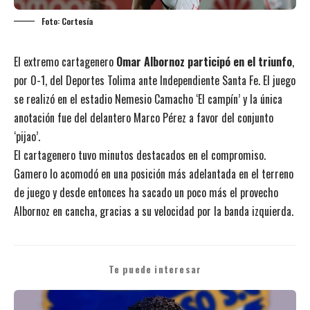
Foto: Cortesía
El extremo cartagenero
Omar Albornoz participó en el triunfo
,
por 0-1, del Deportes Tolima ante Independiente Santa Fe. El juego
se realizó en el estadio Nemesio Camacho ‘El campín’ y la única
anotación fue del delantero Marco Pérez a favor del conjunto
‘pijao’.
El cartagenero tuvo minutos destacados en el compromiso.
Gamero lo acomodó en una posición más adelantada en el terreno
de juego y desde entonces ha sacado un poco más el provecho
Albornoz en cancha, gracias a su velocidad por la banda izquierda.
Te puede interesar