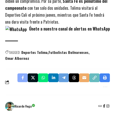
deben un compromiso. Por su parte,
Santa Fe es penúltimo del
campeonato
con tan solo dos unidades. Tolima visitará al
Deportivo Cali el próximo jueves, mientras que Santa Fe tendrá
una dura visita frente a Patriotas.
Únete a nuestro canal de alertas en WhatsApp
TAGGED:
Deportes Tolima
Futbolistas Bolivarenses
Omar Albornoz
Ricardo Vega