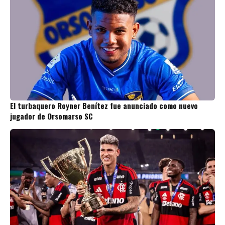
El turbaquero Royner Benítez fue anunciado como nuevo
jugador de Orsomarso SC