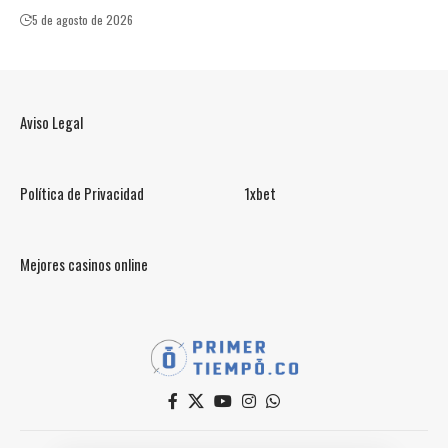
5 de agosto de 2026
Aviso Legal
Política de Privacidad
1xbet
Mejores casinos online