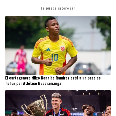
Te puede interesar
El cartagenero Nilzo Ronaldo Ramírez está a un paso de
fichar por Atlético Bucaramanga