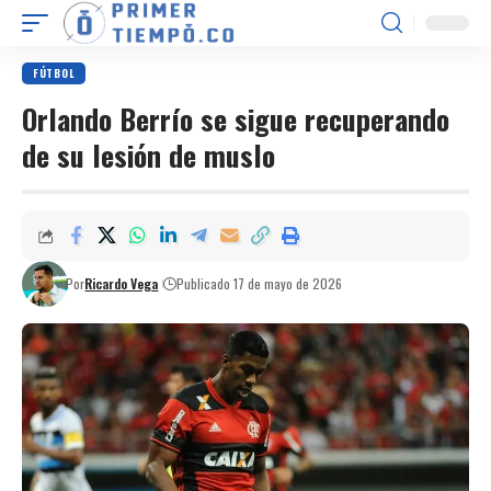
FÚTBOL
Orlando Berrío se sigue recuperando
de su lesión de muslo
Por
Ricardo Vega
Publicado 17 de mayo de 2026