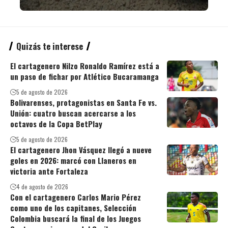
Quizás te interese
El cartagenero Nilzo Ronaldo Ramírez está a
un paso de fichar por Atlético Bucaramanga
5 de agosto de 2026
Bolivarenses, protagonistas en Santa Fe vs.
Unión: cuatro buscan acercarse a los
octavos de la Copa BetPlay
5 de agosto de 2026
El cartagenero Jhon Vásquez llegó a nueve
goles en 2026: marcó con Llaneros en
victoria ante Fortaleza
4 de agosto de 2026
Con el cartagenero Carlos Mario Pérez
como uno de los capitanes, Selección
Colombia buscará la final de los Juegos