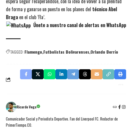
espera seguir recuperándose, con la idea de volver a su plenitud
de forma y ganarse un puesto en los planes del
técnico Abel
Braga
en el club ‘Fla’.
Únete a nuestro canal de alertas en WhatsApp
TAGGED:
Flamengo
Futbolistas Bolivarenses
Orlando Berrío
Ricardo Vega
Comunicador Social y Periodista Deportivo. Fan del Liverpool FC. Redactor de
PrimerTiempo.CO.