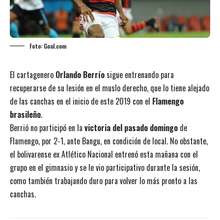
Foto: Goal.com
El cartagenero
Orlando Berrío
sigue entrenando para
recuperarse de su lesión en el muslo derecho, que lo tiene alejado
de las canchas en el inicio de este 2019 con el
Flamengo
brasileño
.
Berrió no participó en la
victoria del pasado domingo
de
Flamengo, por 2-1, ante Bangu, en condición de local. No obstante,
el bolivarense ex Atlético Nacional entrenó esta mañana con el
grupo en el gimnasio y se le vio participativo durante la sesión,
como también trabajando duro para volver lo más pronto a las
canchas.