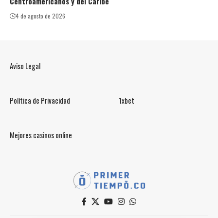
Centroamericanos y del Caribe
4 de agosto de 2026
Aviso Legal
Política de Privacidad
1xbet
Mejores casinos online