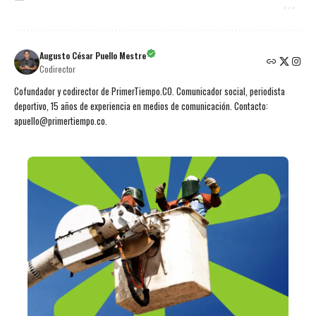
Augusto César Puello Mestre
Codirector
Cofundador y codirector de PrimerTiempo.CO. Comunicador social, periodista
deportivo, 15 años de experiencia en medios de comunicación. Contacto:
apuello@primertiempo.co.