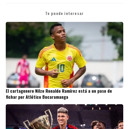
Te puede interesar
El cartagenero Nilzo Ronaldo Ramírez está a un paso de
fichar por Atlético Bucaramanga