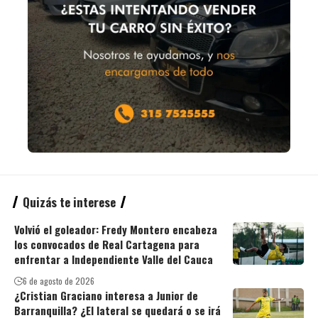
Quizás te interese
Volvió el goleador: Fredy Montero encabeza
los convocados de Real Cartagena para
enfrentar a Independiente Valle del Cauca
6 de agosto de 2026
¿Cristian Graciano interesa a Junior de
Barranquilla? ¿El lateral se quedará o se irá