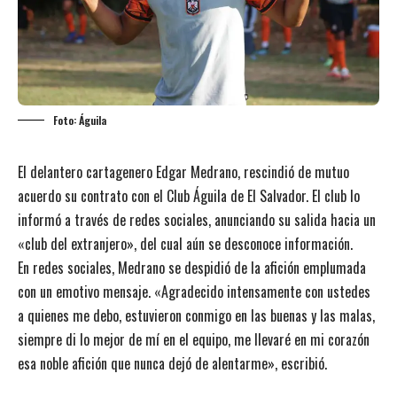
Foto: Águila
El delantero cartagenero Edgar Medrano, rescindió de mutuo
acuerdo su contrato con el Club Águila de El Salvador. El club lo
informó a través de redes sociales, anunciando su salida hacia un
«club del extranjero», del cual aún se desconoce información.
En redes sociales, Medrano se despidió de la afición emplumada
con un emotivo mensaje. «Agradecido intensamente con ustedes
a quienes me debo, estuvieron conmigo en las buenas y las malas,
siempre di lo mejor de mí en el equipo, me llevaré en mi corazón
esa noble afición que nunca dejó de alentarme», escribió.