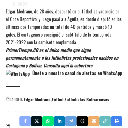
2, 2022
Edgar Medrano, de 28 años, despuntó en el fútbol salvadoreño en
el Once Deportivo, y luego pasó a a Águila, en donde disputó en las
últimas dos temporadas un total de 40 partidos y marcó 10
goles. El cartagenero consiguió el subtítulo de la temporada
2021-2022 con la camiseta emplumada.
PrimerTiempo.CO es el único medio que sigue
permanentemente a los futbolistas profesionales nacidos en
Cartagena y Bolívar. Consulta aquí la cobertura
Únete a nuestro canal de alertas en WhatsApp
TAGGED:
Edgar Medrano
Fútbol
Futbolistas Bolivarenses