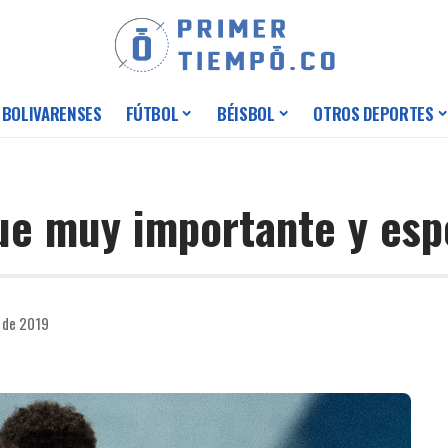
 BOLIVARENSES
FÚTBOL
BÉISBOL
OTROS DEPORTES
fue muy importante y esp
e de 2019