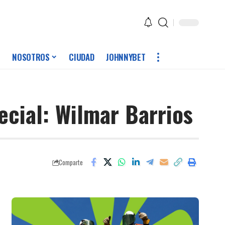
NOSOTROS
CIUDAD
JOHNNYBET
ecial: Wilmar Barrios
Comparte