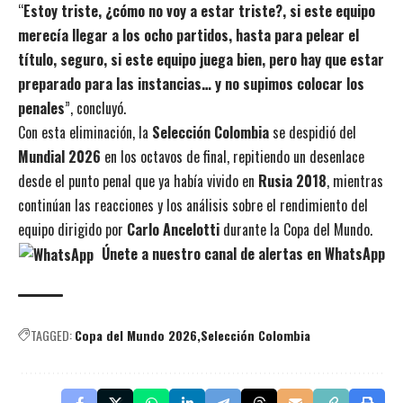
“
Estoy triste, ¿cómo no voy a estar triste?, si este equipo
merecía llegar a los ocho partidos, hasta para pelear el
título, seguro, si este equipo juega bien, pero hay que estar
preparado para las instancias… y no supimos colocar los
penales
”, concluyó.
Con esta eliminación, la
Selección Colombia
se despidió del
Mundial 2026
en los octavos de final, repitiendo un desenlace
desde el punto penal que ya había vivido en
Rusia 2018
, mientras
continúan las reacciones y los análisis sobre el rendimiento del
equipo dirigido por
Carlo Ancelotti
durante la Copa del Mundo.
Únete a nuestro canal de alertas en WhatsApp
TAGGED:
Copa del Mundo 2026
Selección Colombia