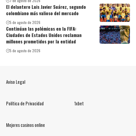
7 de agosto de 2026
El delantero Luis Javier Suárez, segundo
colombiano más valioso del mercado
5 de agosto de 2026
Continúan las polémicas en la FIFA:
Ciudades de Estados Unidos reclaman
millones prometidos por la entidad
5 de agosto de 2026
Aviso Legal
Política de Privacidad
1xbet
Mejores casinos online