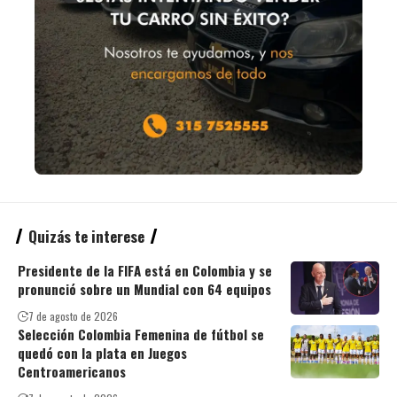
Quizás te interese
Presidente de la FIFA está en Colombia y se
pronunció sobre un Mundial con 64 equipos
7 de agosto de 2026
Selección Colombia Femenina de fútbol se
quedó con la plata en Juegos
Centroamericanos