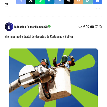
Redacción PrimerTiempo.CO
El primer medio digital de deportes de Cartagena y Bolívar.