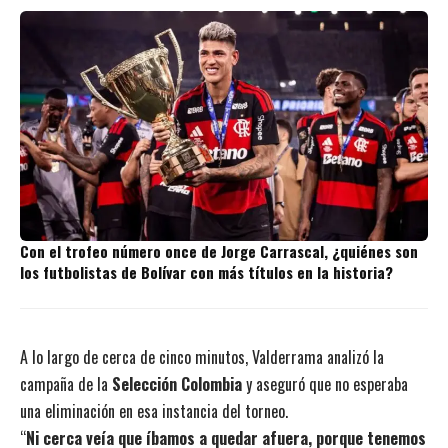
Con el trofeo número once de Jorge Carrascal, ¿quiénes son
los futbolistas de Bolívar con más títulos en la historia?
A lo largo de cerca de cinco minutos, Valderrama analizó la
campaña de la
Selección Colombia
y aseguró que no esperaba
una eliminación en esa instancia del torneo.
“
Ni cerca veía que íbamos a quedar afuera, porque tenemos