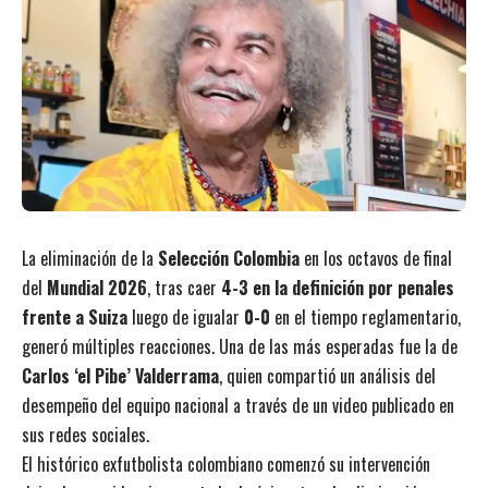
La eliminación de la
Selección Colombia
en los octavos de final
del
Mundial 2026
, tras caer
4-3 en la definición por penales
frente a Suiza
luego de igualar
0-0
en el tiempo reglamentario,
generó múltiples reacciones. Una de las más esperadas fue la de
Carlos ‘el Pibe’ Valderrama
, quien compartió un análisis del
desempeño del equipo nacional a través de un video publicado en
sus redes sociales.
El histórico exfutbolista colombiano comenzó su intervención