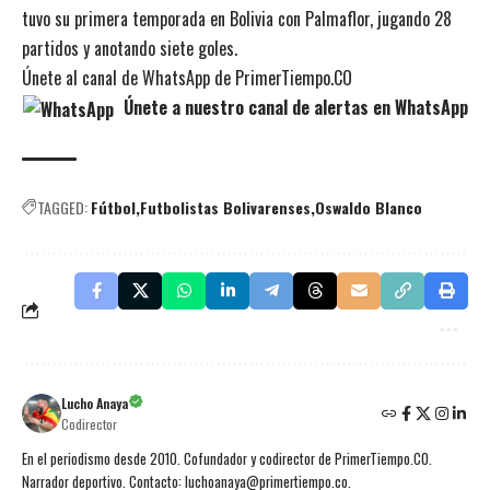
tuvo su primera temporada en Bolivia con Palmaflor, jugando 28
partidos y anotando siete goles.
Únete al canal de WhatsApp de PrimerTiempo.CO
Únete a nuestro canal de alertas en WhatsApp
TAGGED:
Fútbol
Futbolistas Bolivarenses
Oswaldo Blanco
Lucho Anaya
Codirector
En el periodismo desde 2010. Cofundador y codirector de PrimerTiempo.CO.
Narrador deportivo. Contacto: luchoanaya@primertiempo.co.