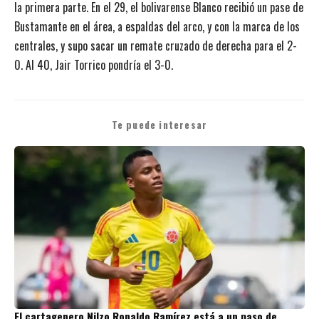
la primera parte. En el 29, el bolivarense Blanco recibió un pase de
Bustamante en el área, a espaldas del arco, y con la marca de los
centrales, y supo sacar un remate cruzado de derecha para el 2-
0. Al 40, Jair Torrico pondría el 3-0.
Te puede interesar
El cartagenero Nilzo Ronaldo Ramírez está a un paso de