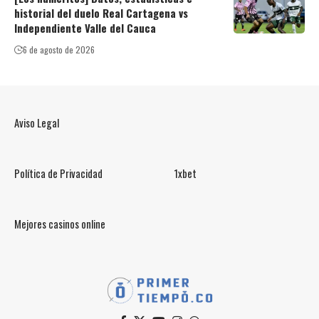
historial del duelo Real Cartagena vs
Independiente Valle del Cauca
6 de agosto de 2026
Aviso Legal
Política de Privacidad
1xbet
Mejores casinos online