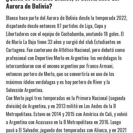
Aurora de Bolivia?
Blanco hace parte del Aurora de Bolivia desde la temporada 2022,
disputando desde entonces 87 partidos de Liga, Copa y
Libertadores con el equipo de Cochabamba, anotando 18 goles. El
de María La Baja tiene 33 años y surgió del club Estudiantes en
Cartagena. Fue canterano de Atlético Nacional, pero debutó como
profesional con Deportivo Merlo en Argentina: los verdolagas lo
intercambiaron con el onceno argentino por Franco Armani,
entonces portero de Merlo, que se convertiría en uno de los
máximos ídolos verdolagas y es hoy portero de River y la
Selección Argentina.
Con Merlo jugó tres temporadas en la Primera Nacional (segunda
división) de Argentina, y en 2013 militó en Los Andes de la B
Metropolitana. Estuvo en 2014 y 2015 con América de Cali, y volvió
a Argentina con Acassuso en la B Metropolitana en 2016. Luego
pasó a El Salvador, jugando dos temporadas con Alianza, y en 2021