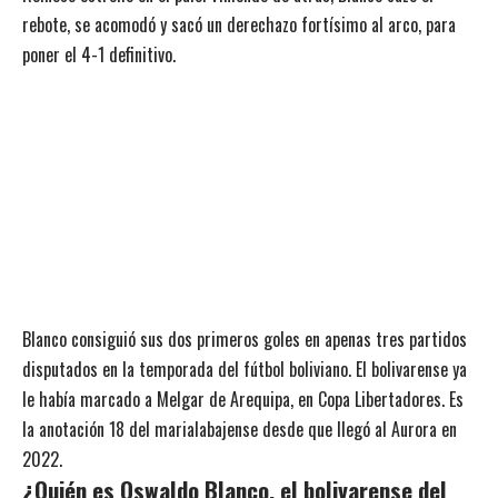
rebote, se acomodó y sacó un derechazo fortísimo al arco, para
poner el 4-1 definitivo.
Blanco consiguió sus dos primeros goles en apenas tres partidos
disputados en la temporada del fútbol boliviano. El bolivarense ya
le había marcado a Melgar de Arequipa, en Copa Libertadores. Es
la anotación 18 del marialabajense desde que llegó al Aurora en
2022.
¿Quién es Oswaldo Blanco, el bolivarense del