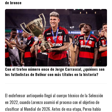
de bronce
Con el trofeo número once de Jorge Carrascal, ¿quiénes son
los futbolistas de Bolívar con más títulos en la historia?
El exdefensor antioqueño llegó al cuerpo técnico de la Selección
en 2022, cuando Lorenzo asumió el proceso con el objetivo de
clasificar al Mundial de 2026. Antes de esa etapa, Perea había