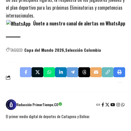
el plan deportivo para las próximas Eliminatorias y competencias
internacionales.
Únete a nuestro canal de alertas en WhatsApp
TAGGED:
Copa del Mundo 2026
Selección Colombia
Redacción PrimerTiempo.CO
El primer medio digital de deportes de Cartagena y Bolívar.