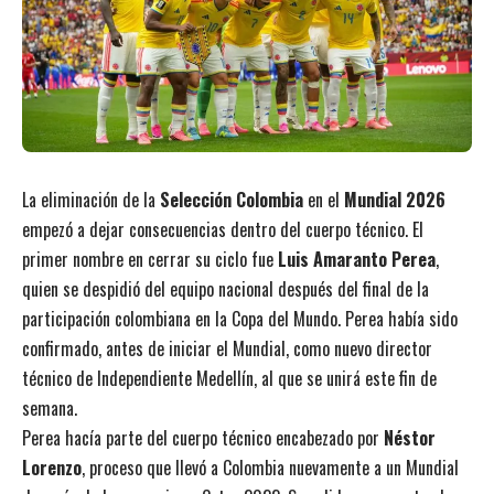
La eliminación de la
Selección Colombia
en el
Mundial 2026
empezó a dejar consecuencias dentro del cuerpo técnico. El
primer nombre en cerrar su ciclo fue
Luis Amaranto Perea
,
quien se despidió del equipo nacional después del final de la
participación colombiana en la Copa del Mundo. Perea había sido
confirmado, antes de iniciar el Mundial, como nuevo director
técnico de Independiente Medellín, al que se unirá este fin de
semana.
Perea hacía parte del cuerpo técnico encabezado por
Néstor
Lorenzo
, proceso que llevó a Colombia nuevamente a un Mundial