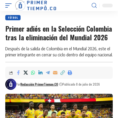
FÚTBOL
Primer adiós en la Selección Colombia
tras la eliminación del Mundial 2026
Después de la salida de Colombia en el Mundial 2026, este el
primer integrante en cerrar su ciclo dentro del equipo nacional.
Por
Redacción PrimerTiempo.CO
Publicado 8 de julio de 2026