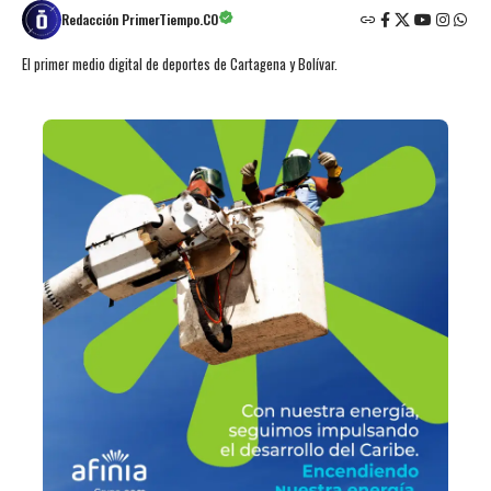
Redacción PrimerTiempo.CO
El primer medio digital de deportes de Cartagena y Bolívar.