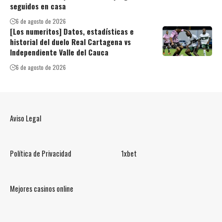
seguidos en casa
6 de agosto de 2026
[Los numeritos] Datos, estadísticas e
historial del duelo Real Cartagena vs
Independiente Valle del Cauca
6 de agosto de 2026
Aviso Legal
Política de Privacidad
1xbet
Mejores casinos online