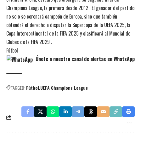
Champions League, la primera desde 2012 . El ganador del partido
no solo se coronará campeón de Europa, sino que también
obtendrá el derecho a disputar la Supercopa de la UEFA 2025, la
Copa Intercontinental de la FIFA 2025 y clasificará al Mundial de
Clubes de la FIFA 2029 .
Fútbol
Únete a nuestro canal de alertas en WhatsApp
TAGGED:
Fútbol
UEFA Champions League