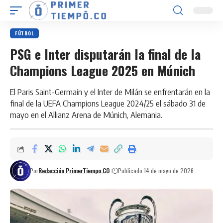
FÚTBOL
PSG e Inter disputarán la final de la
Champions League 2025 en Múnich
El Paris Saint-Germain y el Inter de Milán se enfrentarán en la
final de la UEFA Champions League 2024/25 el sábado 31 de
mayo en el Allianz Arena de Múnich, Alemania.
Por
Redacción PrimerTiempo.CO
Publicado 14 de mayo de 2026