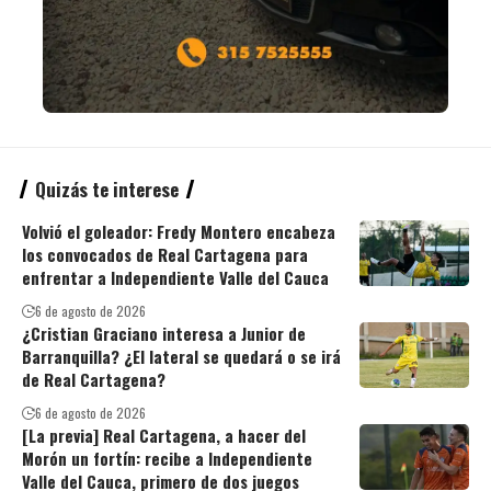
Quizás te interese
Volvió el goleador: Fredy Montero encabeza
los convocados de Real Cartagena para
enfrentar a Independiente Valle del Cauca
6 de agosto de 2026
¿Cristian Graciano interesa a Junior de
Barranquilla? ¿El lateral se quedará o se irá
de Real Cartagena?
6 de agosto de 2026
[La previa] Real Cartagena, a hacer del
Morón un fortín: recibe a Independiente
Valle del Cauca, primero de dos juegos