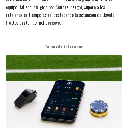
equipo italiano, dirigido por Simone Inzaghi, superó a los
catalanes en tiempo extra, destacando la actuación de Davide
Frattesi, autor del gol decisivo.
Te puede interesar