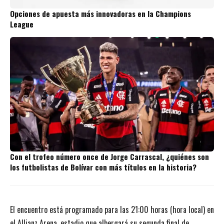
Opciones de apuesta más innovadoras en la Champions
League
Con el trofeo número once de Jorge Carrascal, ¿quiénes son
los futbolistas de Bolívar con más títulos en la historia?
El encuentro está programado para las 21:00 horas (hora local) en
el Allianz Arena, estadio que albergará su segunda final de