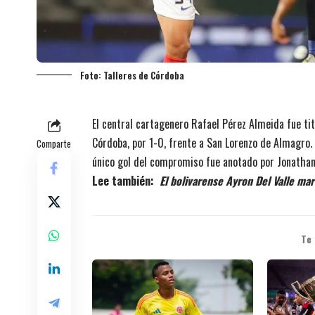
Foto: Talleres de Córdoba
El central cartagenero Rafael Pérez Almeida fue tit
Córdoba, por 1-0, frente a San Lorenzo de Almagro. 
Comparte
único gol del compromiso fue anotado por Jonatha
Lee también:
El bolivarense Ayron Del Valle mar
Te