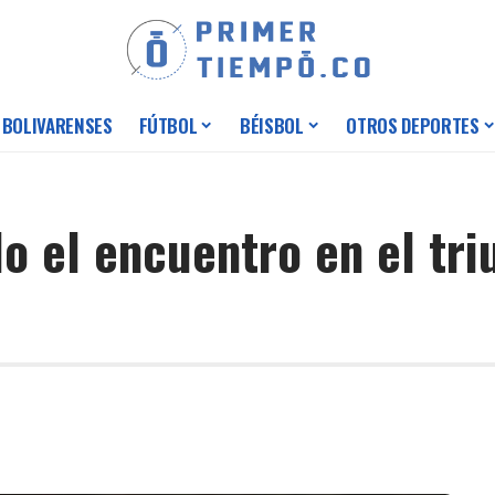
 BOLIVARENSES
FÚTBOL
BÉISBOL
OTROS DEPORTES
o el encuentro en el tri