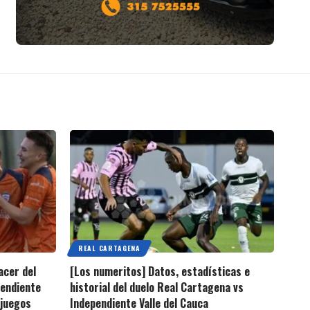
REAL CARTAGENA
acer del
[Los numeritos] Datos, estadísticas e
pendiente
historial del duelo Real Cartagena vs
 juegos
Independiente Valle del Cauca