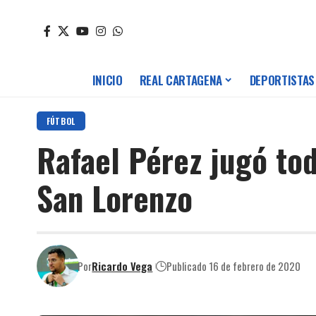
INICIO
REAL CARTAGENA
DEPORTISTAS
FÚTBOL
Rafael Pérez jugó tod
San Lorenzo
Por
Ricardo Vega
Publicado 16 de febrero de 2020