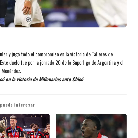
ular y jugó todo el compromiso en la victoria de Talleres de
Este duelo fue por la jornada 20 de la Superliga de Argentina y el
n Menéndez.
có en la victoria de Millonarios ante Chicó
 puede interesar