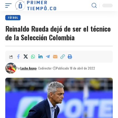
FÚTBOL
Reinaldo Rueda dejó de ser el técnico
de la Selección Colombia
Por
Lucho Anaya
- Codirector
Publicado 18 de abril de 2022