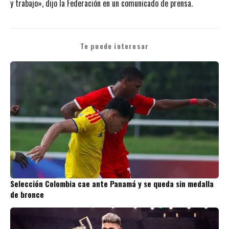
y trabajo», dijo la Federación en un comunicado de prensa.
Te puede interesar
Selección Colombia cae ante Panamá y se queda sin medalla
de bronce