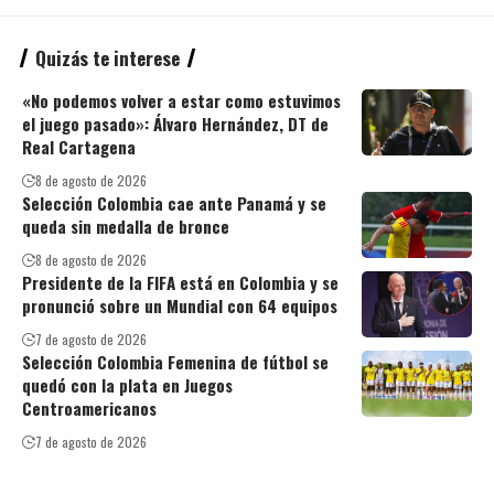
Quizás te interese
«No podemos volver a estar como estuvimos
el juego pasado»: Álvaro Hernández, DT de
Real Cartagena
8 de agosto de 2026
Selección Colombia cae ante Panamá y se
queda sin medalla de bronce
8 de agosto de 2026
Presidente de la FIFA está en Colombia y se
pronunció sobre un Mundial con 64 equipos
7 de agosto de 2026
Selección Colombia Femenina de fútbol se
quedó con la plata en Juegos
Centroamericanos
7 de agosto de 2026