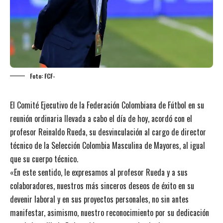
Foto: FCF-
El Comité Ejecutivo de la Federación Colombiana de Fútbol en su
reunión ordinaria llevada a cabo el día de hoy, acordó con el
profesor Reinaldo Rueda, su desvinculación al cargo de director
técnico de la Selección Colombia Masculina de Mayores, al igual
que su cuerpo técnico.
«En este sentido, le expresamos al profesor Rueda y a sus
colaboradores, nuestros más sinceros deseos de éxito en su
devenir laboral y en sus proyectos personales, no sin antes
manifestar, asimismo, nuestro reconocimiento por su dedicación