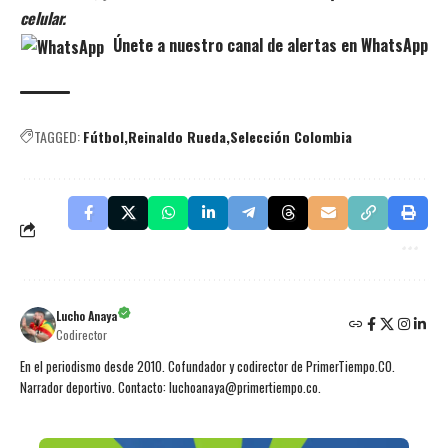
celular.
Únete a nuestro canal de alertas en WhatsApp
TAGGED:
Fútbol
Reinaldo Rueda
Selección Colombia
Lucho Anaya
Codirector
En el periodismo desde 2010. Cofundador y codirector de PrimerTiempo.CO.
Narrador deportivo. Contacto: luchoanaya@primertiempo.co.