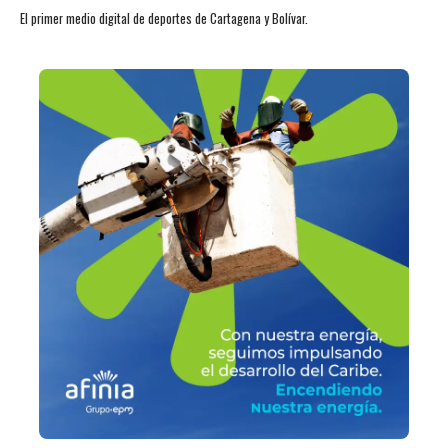
El primer medio digital de deportes de Cartagena y Bolívar.