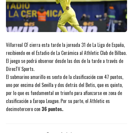
Villarreal CF cierra esta tarde la jornada 31 de La Liga de España,
recibiendo en el Estadio de La Cerámica al Athletic Club de Bilbao.
El juego se podrá observar desde las dos de la tarde a través de
DirecTV Sports.
El submarino amarillo es sexto de la clasificación con 47 puntos,
uno por encima del Sevilla y dos detrás del Betis, que es quinto,
por lo que es fundamental un triunfo para afianzarse en zona de
clasificación a Europa League. Por su parte, el Athletic es
decimotercero con
36 puntos.