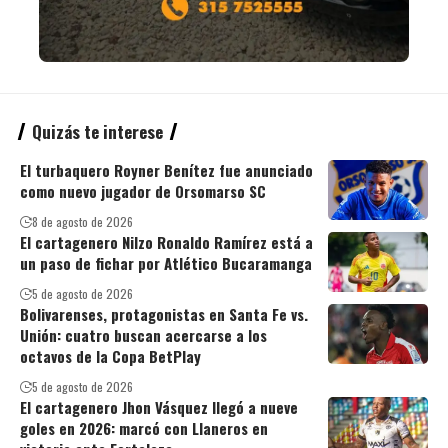
Quizás te interese
El turbaquero Royner Benítez fue anunciado
como nuevo jugador de Orsomarso SC
8 de agosto de 2026
El cartagenero Nilzo Ronaldo Ramírez está a
un paso de fichar por Atlético Bucaramanga
5 de agosto de 2026
Bolivarenses, protagonistas en Santa Fe vs.
Unión: cuatro buscan acercarse a los
octavos de la Copa BetPlay
5 de agosto de 2026
El cartagenero Jhon Vásquez llegó a nueve
goles en 2026: marcó con Llaneros en