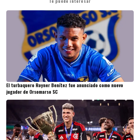
Te puede interesar
El turbaquero Royner Benítez fue anunciado como nuevo
jugador de Orsomarso SC