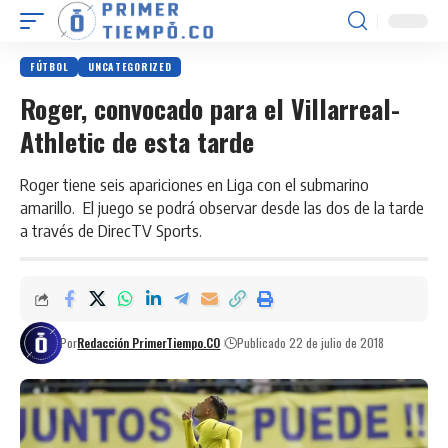
FÚTBOL
UNCATEGORIZED
Roger, convocado para el Villarreal-
Athletic de esta tarde
Roger tiene seis apariciones en Liga con el submarino
amarillo. El juego se podrá observar desde las dos de la tarde
a través de DirecTV Sports.
Por
Redacción PrimerTiempo.CO
Publicado 22 de julio de 2018