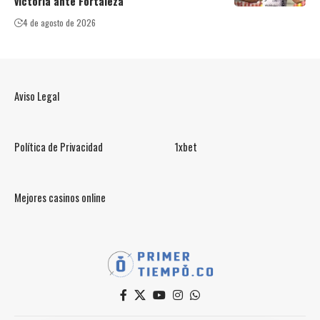
victoria ante Fortaleza
4 de agosto de 2026
Aviso Legal
Política de Privacidad
1xbet
Mejores casinos online