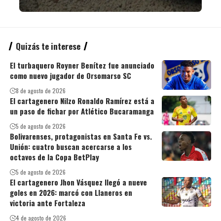
Quizás te interese
El turbaquero Royner Benítez fue anunciado
como nuevo jugador de Orsomarso SC
8 de agosto de 2026
El cartagenero Nilzo Ronaldo Ramírez está a
un paso de fichar por Atlético Bucaramanga
5 de agosto de 2026
Bolivarenses, protagonistas en Santa Fe vs.
Unión: cuatro buscan acercarse a los
octavos de la Copa BetPlay
5 de agosto de 2026
El cartagenero Jhon Vásquez llegó a nueve
goles en 2026: marcó con Llaneros en
victoria ante Fortaleza
4 de agosto de 2026