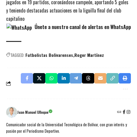
jugados en 19 partidos, coronándose campeón, aportando 5 goles
y teniendo destacadas actuaciones en la liguilla final del club
capitalino
Únete a nuestro canal de alertas en WhatsApp
TAGGED:
Futbolistas Bolivarenses
Roger Martínez
Juan Manuel Ulloque
Comunicador social de la Universidad Tecnológica de Bolívar, con gran interés y
pasión por el Periodismo Deportivo.