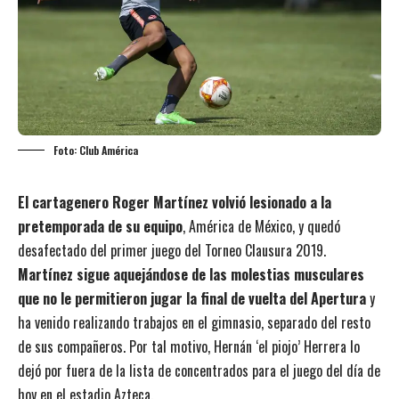
Foto: Club América
El cartagenero Roger Martínez volvió lesionado a la
pretemporada de su equipo
, América de México, y quedó
desafectado del primer juego del Torneo Clausura 2019.
Martínez sigue aquejándose de las molestias musculares
que no le permitieron jugar la final de vuelta del Apertura
y
ha venido realizando trabajos en el gimnasio, separado del resto
de sus compañeros. Por tal motivo, Hernán ‘el piojo’ Herrera lo
dejó por fuera de la lista de concentrados para el juego del día de
hoy en el estadio Azteca.