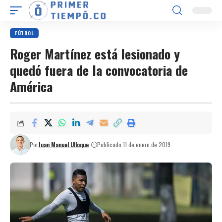
FÚTBOL
Roger Martínez está lesionado y
quedó fuera de la convocatoria de
América
Por
Juan Manuel Ulloque
Publicado 11 de enero de 2019