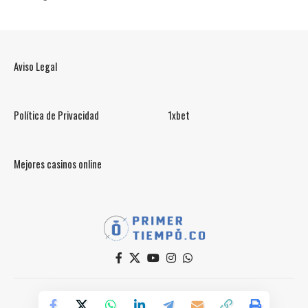
Aviso Legal
Política de Privacidad
1xbet
Mejores casinos online
© PrimerTiempo.CO 2025