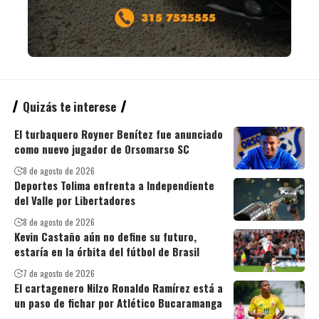
Quizás te interese
El turbaquero Royner Benítez fue anunciado
como nuevo jugador de Orsomarso SC
8 de agosto de 2026
Deportes Tolima enfrenta a Independiente
del Valle por Libertadores
8 de agosto de 2026
Kevin Castaño aún no define su futuro,
estaría en la órbita del fútbol de Brasil
7 de agosto de 2026
El cartagenero Nilzo Ronaldo Ramírez está a
un paso de fichar por Atlético Bucaramanga