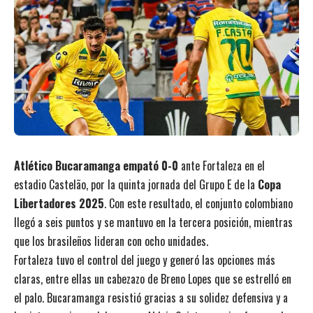
Atlético Bucaramanga empató 0-0
ante Fortaleza en el
estadio Castelão, por la quinta jornada del Grupo E de la
Copa
Libertadores 2025
. Con este resultado, el conjunto colombiano
llegó a seis puntos y se mantuvo en la tercera posición, mientras
que los brasileños lideran con ocho unidades.
Fortaleza tuvo el control del juego y generó las opciones más
claras, entre ellas un cabezazo de Breno Lopes que se estrelló en
el palo. Bucaramanga resistió gracias a su solidez defensiva y a