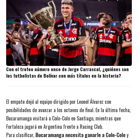
Con el trofeo número once de Jorge Carrascal, ¿quiénes son
los futbolistas de Bolívar con más títulos en la historia?
El empate dejó al equipo dirigido por Leonel Álvarez con
posibilidades de avanzar a los octavos de final. En la última fecha,
Bucaramanga visitará a Colo-Colo en Santiago, mientras que
Fortaleza jugará en Argentina frente a Racing Club.
Para clasificar,
Bucaramanga necesita ganarle a Colo-Colo
y