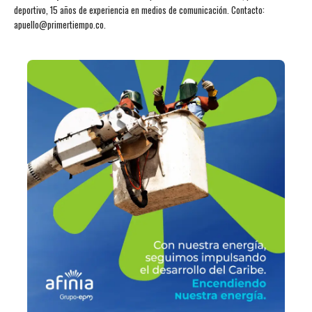
deportivo, 15 años de experiencia en medios de comunicación. Contacto:
apuello@primertiempo.co.