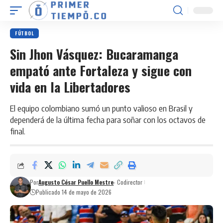
FÚTBOL
Sin Jhon Vásquez: Bucaramanga
empató ante Fortaleza y sigue con
vida en la Libertadores
El equipo colombiano sumó un punto valioso en Brasil y
dependerá de la última fecha para soñar con los octavos de
final.
Por
Augusto César Puello Mestre
- Codirector
Publicado 14 de mayo de 2026