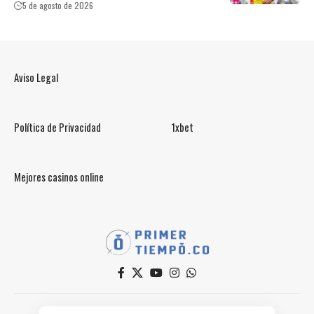
5 de agosto de 2026
Aviso Legal
Política de Privacidad
1xbet
Mejores casinos online
© PrimerTiempo.CO 2025