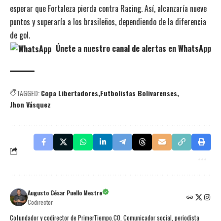
esperar que Fortaleza pierda contra Racing. Así, alcanzaría nueve
puntos y superaría a los brasileños, dependiendo de la diferencia
de gol.
Únete a nuestro canal de alertas en WhatsApp
TAGGED:
Copa Libertadores
Futbolistas Bolivarenses
Jhon Vásquez
Augusto César Puello Mestre
Codirector
Cofundador y codirector de PrimerTiempo.CO. Comunicador social, periodista