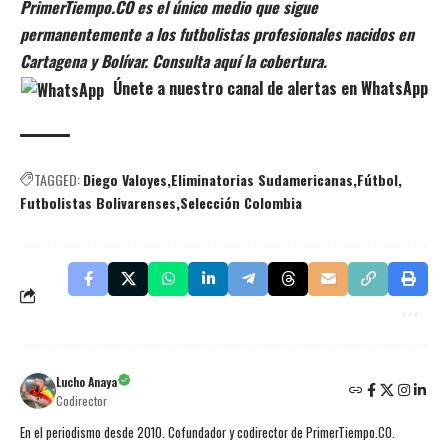
PrimerTiempo.CO es el único medio que sigue
permanentemente a los futbolistas profesionales nacidos en
Cartagena y Bolívar. Consulta aquí la cobertura.
Únete a nuestro canal de alertas en WhatsApp
TAGGED:
Diego Valoyes
Eliminatorias Sudamericanas
Fútbol
Futbolistas Bolivarenses
Selección Colombia
Lucho Anaya
Codirector
En el periodismo desde 2010. Cofundador y codirector de PrimerTiempo.CO.