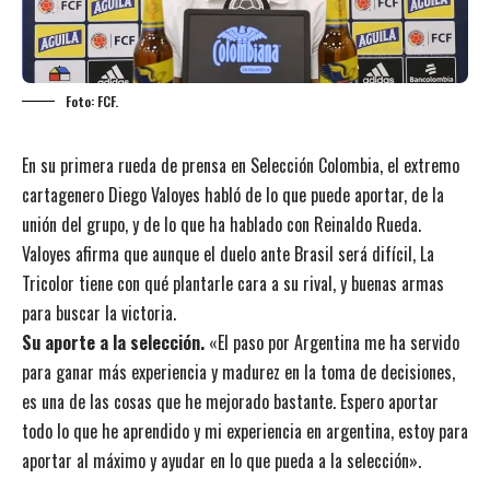
Foto: FCF.
En su primera rueda de prensa en Selección Colombia, el extremo
cartagenero Diego Valoyes habló de lo que puede aportar, de la
unión del grupo, y de lo que ha hablado con Reinaldo Rueda.
Valoyes afirma que aunque el duelo ante Brasil será difícil, La
Tricolor tiene con qué plantarle cara a su rival, y buenas armas
para buscar la victoria.
Su aporte a la selección.
«El paso por Argentina me ha servido
para ganar más experiencia y madurez en la toma de decisiones,
es una de las cosas que he mejorado bastante. Espero aportar
todo lo que he aprendido y mi experiencia en argentina, estoy para
aportar al máximo y ayudar en lo que pueda a la selección».