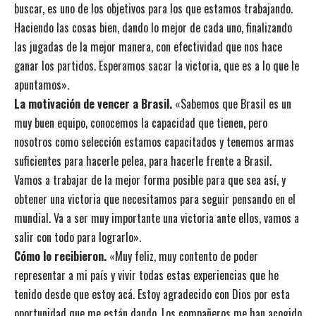
buscar, es uno de los objetivos para los que estamos trabajando.
Haciendo las cosas bien, dando lo mejor de cada uno, finalizando
las jugadas de la mejor manera, con efectividad que nos hace
ganar los partidos. Esperamos sacar la victoria, que es a lo que le
apuntamos».
La motivación de vencer a Brasil.
«Sabemos que Brasil es un
muy buen equipo, conocemos la capacidad que tienen, pero
nosotros como selección estamos capacitados y tenemos armas
suficientes para hacerle pelea, para hacerle frente a Brasil.
Vamos a trabajar de la mejor forma posible para que sea así, y
obtener una victoria que necesitamos para seguir pensando en el
mundial. Va a ser muy importante una victoria ante ellos, vamos a
salir con todo para lograrlo».
Cómo lo recibieron.
«Muy feliz, muy contento de poder
representar a mi país y vivir todas estas experiencias que he
tenido desde que estoy acá. Estoy agradecido con Dios por esta
oportunidad que me están dando. Los compañeros me han acogido