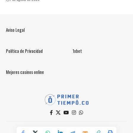
Aviso Legal
Política de Privacidad
1xbet
Mejores casinos online
© PrimerTiempo.CO 2025