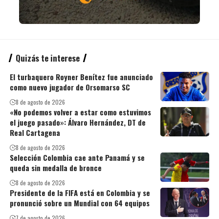
Quizás te interese
El turbaquero Royner Benítez fue anunciado
como nuevo jugador de Orsomarso SC
8 de agosto de 2026
«No podemos volver a estar como estuvimos
el juego pasado»: Álvaro Hernández, DT de
Real Cartagena
8 de agosto de 2026
Selección Colombia cae ante Panamá y se
queda sin medalla de bronce
8 de agosto de 2026
Presidente de la FIFA está en Colombia y se
pronunció sobre un Mundial con 64 equipos
7 de agosto de 2026