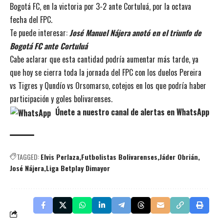
Bogotá FC, en la victoria por 3-2 ante Cortuluá, por la octava
fecha del FPC.
Te puede interesar:
José Manuel Nájera anotó en el triunfo de
Bogotá FC ante Cortuluá
Cabe aclarar que esta cantidad podría aumentar más tarde, ya
que hoy se cierra toda la jornada del FPC con los duelos Pereira
vs Tigres y Qundío vs Orsomarso, cotejos en los que podría haber
participación y goles bolivarenses.
Únete a nuestro canal de alertas en WhatsApp
TAGGED:
Elvis Perlaza
Futbolistas Bolivarenses
Jáder Obrián
José Nájera
Liga Betplay Dimayor