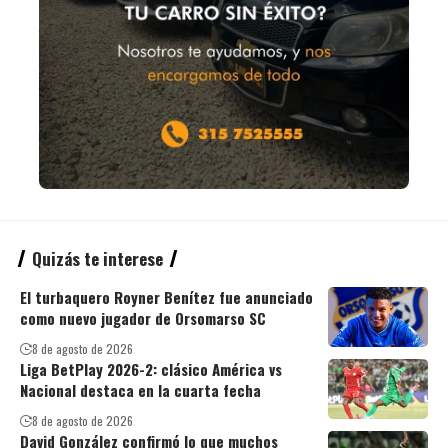
Quizás te interese
El turbaquero Royner Benítez fue anunciado
como nuevo jugador de Orsomarso SC
8 de agosto de 2026
Liga BetPlay 2026-2: clásico América vs
Nacional destaca en la cuarta fecha
8 de agosto de 2026
David González confirmó lo que muchos