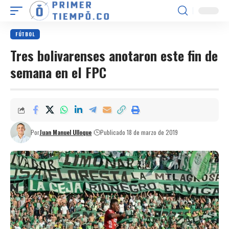
FÚTBOL
Tres bolivarenses anotaron este fin de
semana en el FPC
Por
Juan Manuel Ulloque
Publicado 18 de marzo de 2019