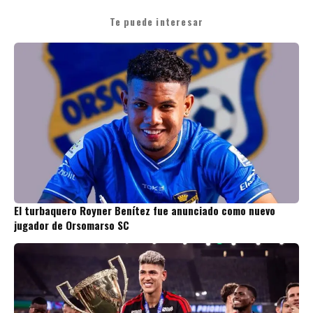
Te puede interesar
El turbaquero Royner Benítez fue anunciado como nuevo
jugador de Orsomarso SC