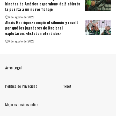
hinchas de América esperaban: dejó abierta
la puerta a un nuevo fichaje
6 de agosto de 2026
Alexis Henríquez rompió el silencio y reveló
por qué los jugadores de Nacional
explotaron: «Estaban ofendidos»
6 de agosto de 2026
Aviso Legal
Política de Privacidad
1xbet
Mejores casinos online