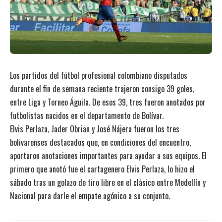
Los partidos del fútbol profesional colombiano disputados
durante el fin de semana reciente trajeron consigo 39 goles,
entre Liga y Torneo Águila. De esos 39, tres fueron anotados por
futbolistas nacidos en el departamento de Bolívar.
Elvis Perlaza, Jader Obrian y José Nájera fueron los tres
bolivarenses destacados que, en condiciones del encuentro,
aportaron anotaciones importantes para ayudar a sus equipos. El
primero que anotó fue el cartagenero Elvis Perlaza, lo hizo el
sábado tras un golazo de tiro libre en el clásico entre Medellín y
Nacional para darle el empate agónico a su conjunto.