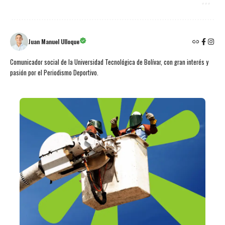
Juan Manuel Ulloque
Comunicador social de la Universidad Tecnológica de Bolívar, con gran interés y
pasión por el Periodismo Deportivo.