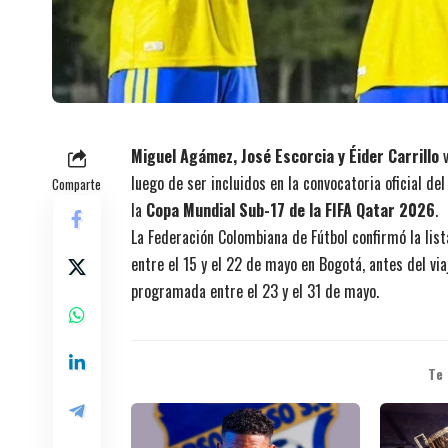
Miguel Agámez, José Escorcia y Éider Carrillo
v
luego de ser incluidos en la convocatoria oficial de
Comparte
la
Copa Mundial Sub-17 de la FIFA Qatar 2026
.
La Federación Colombiana de Fútbol confirmó la list
entre el 15 y el 22 de mayo en Bogotá, antes del vi
programada entre el 23 y el 31 de mayo.
Te