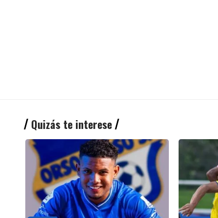
Quizás te interese