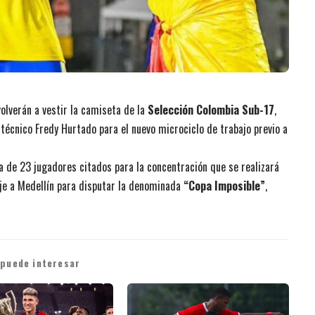
olverán a vestir la camiseta de la
Selección Colombia Sub-17
,
l técnico Fredy Hurtado para el nuevo microciclo de trabajo previo a
a de 23 jugadores citados para la concentración que se realizará
aje a Medellín para disputar la denominada
“Copa Imposible”
,
 puede interesar