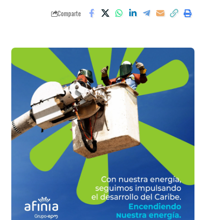
Comparte