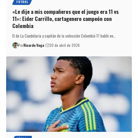
FÚTBOL
«Le dije a mis compañeros que el juego era 11 vs
11»: Eider Carrillo, cartagenero campeón con
Colombia
El de La Candelaria y capitán de la selección Colombia-17 habló en…
Por
Ricardo Vega
20 de abril de 2026