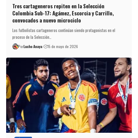
Tres cartageneros repiten en la Selección
Colombia Sub-17: Agámez, Escorcia y Carrillo,
convocados a nuevo microciclo
Los futbolistas cartageneros continúan siendo protagonistas en el
proceso de la Selección…
Por
Lucho Anaya
15 de mayo de 2026