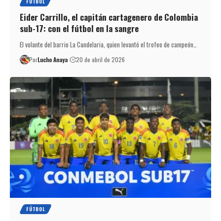
FÚTBOL
Eider Carrillo, el capitán cartagenero de Colombia
sub-17: con el fútbol en la sangre
El volante del barrio La Candelaria, quien levantó el trofeo de campeón…
Por
Lucho Anaya
20 de abril de 2026
FÚTBOL