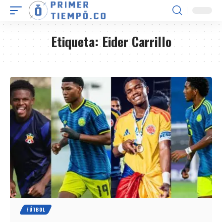
Etiqueta:
Eider Carrillo
FÚTBOL