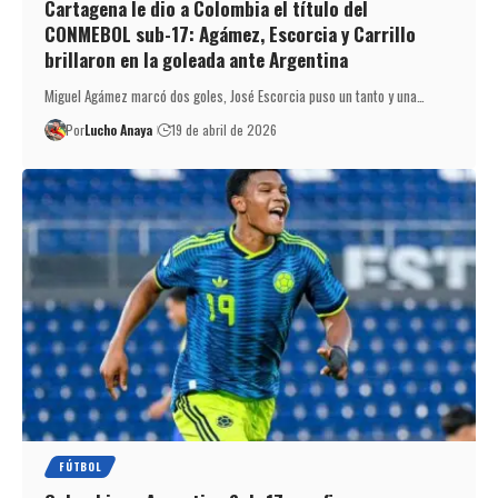
Cartagena le dio a Colombia el título del
CONMEBOL sub-17: Agámez, Escorcia y Carrillo
brillaron en la goleada ante Argentina
Miguel Agámez marcó dos goles, José Escorcia puso un tanto y una…
Por
Lucho Anaya
19 de abril de 2026
FÚTBOL