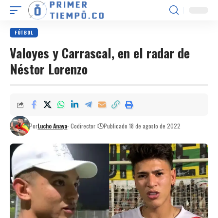
FÚTBOL
Valoyes y Carrascal, en el radar de
Néstor Lorenzo
Por
Lucho Anaya
- Codirector
Publicado 18 de agosto de 2022