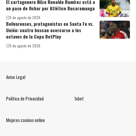
El cartagenero Nilzo Ronaldo Ramírez está a
un paso de fichar por Atlético Bucaramanga
5 de agosto de 2026
Bolivarenses, protagonistas en Santa Fe vs.
Unión: cuatro buscan acercarse a los
octavos de la Copa BetPlay
5 de agosto de 2026
Aviso Legal
Política de Privacidad
1xbet
Mejores casinos online