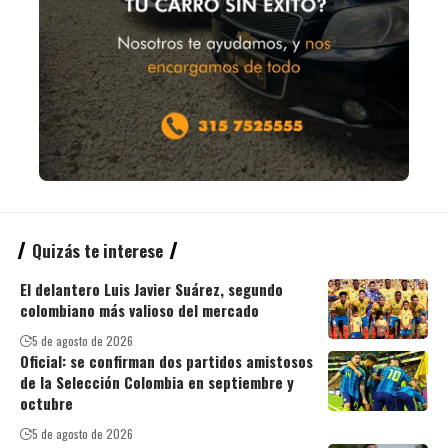
Quizás te interese
El delantero Luis Javier Suárez, segundo
colombiano más valioso del mercado
5 de agosto de 2026
Oficial: se confirman dos partidos amistosos
de la Selección Colombia en septiembre y
octubre
5 de agosto de 2026