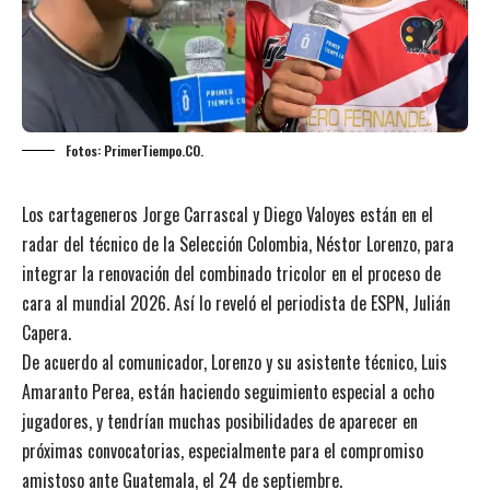
Fotos: PrimerTiempo.CO.
Los cartageneros Jorge Carrascal y Diego Valoyes están en el
radar del técnico de la Selección Colombia, Néstor Lorenzo, para
integrar la renovación del combinado tricolor en el proceso de
cara al mundial 2026. Así lo reveló el periodista de ESPN, Julián
Capera.
De acuerdo al comunicador, Lorenzo y su asistente técnico, Luis
Amaranto Perea, están haciendo seguimiento especial a ocho
jugadores, y tendrían muchas posibilidades de aparecer en
próximas convocatorias, especialmente para el compromiso
amistoso ante Guatemala, el 24 de septiembre.