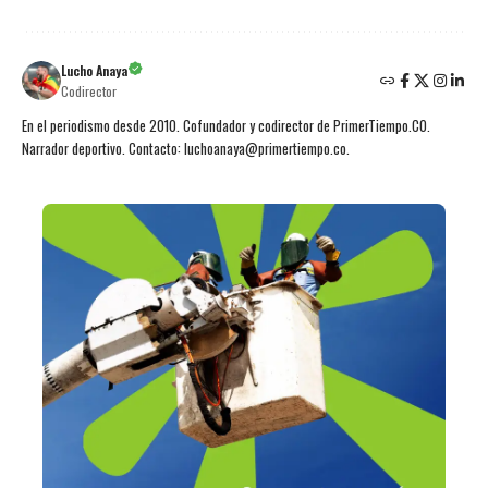
Lucho Anaya
Codirector
En el periodismo desde 2010. Cofundador y codirector de PrimerTiempo.CO.
Narrador deportivo. Contacto: luchoanaya@primertiempo.co.