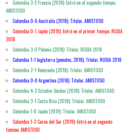
Colombia 3-2 Francia (2018): Entró en el segundo tiempo.
AMISTOSO
Colombia 0-0 Australia (2018): Titular. AMISTOSO
Colombia 0-1 Japón (2018): Entró en el primer tiempo. RUSIA
2018
Colombia 3-0 Polonia (2018): Titular. RUSIA 2018
Colombia 1-1 Inglaterra (penales, 2018). Titular. RUSIA 2018
Colombia 2-1 Venezuela (2018): Titular. AMISTOSO
Colombia 0-0 Argentina (2018): Titular. AMISTOSO
Colombia 4-2 Estados Unidos (2018): Titular. AMISTOSO
Colombia 3-1 Costa Rica (2018): Titular. AMISTOSO
Colombia 1-0 Japón (2019): Titular. AMISTOSO
Colombia 1-2 Corea del Sur (2019): Entró en el segundo
tiempo. AMISTOSO