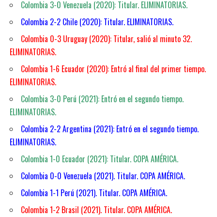
Colombia 3-0 Venezuela (2020): Titular. ELIMINATORIAS.
Colombia 2-2 Chile (2020): Titular. ELIMINATORIAS.
Colombia 0-3 Uruguay (2020): Titular, salió al minuto 32.
ELIMINATORIAS.
Colombia 1-6 Ecuador (2020): Entró al final del primer tiempo.
ELIMINATORIAS.
Colombia 3-0 Perú (2021): Entró en el segundo tiempo.
ELIMINATORIAS.
Colombia 2-2 Argentina (2021): Entró en el segundo tiempo.
ELIMINATORIAS.
Colombia 1-0 Ecuador (2021): Titular. COPA AMÉRICA.
Colombia 0-0 Venezuela (2021). Titular. COPA AMÉRICA.
Colombia 1-1 Perú (2021). Titular. COPA AMÉRICA.
Colombia 1-2 Brasil (2021). Titular. COPA AMÉRICA.