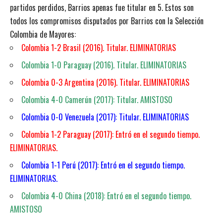
partidos perdidos, Barrios apenas fue titular en 5. Estos son
todos los compromisos disputados por Barrios con la Selección
Colombia de Mayores:
Colombia 1-2 Brasil (2016). Titular. ELIMINATORIAS
Colombia 1-0 Paraguay (2016). Titular. ELIMINATORIAS
Colombia 0-3 Argentina (2016). Titular. ELIMINATORIAS
Colombia 4-0 Camerún (2017): Titular. AMISTOSO
Colombia 0-0 Venezuela (2017): Titular. ELIMINATORIAS
Colombia 1-2 Paraguay (2017): Entró en el segundo tiempo.
ELIMINATORIAS.
Colombia 1-1 Perú (2017): Entró en el segundo tiempo.
ELIMINATORIAS.
Colombia 4-0 China (2018): Entró en el segundo tiempo.
AMISTOSO