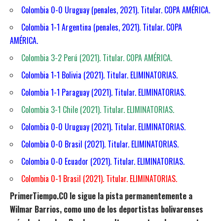
Colombia 0-0 Uruguay (penales, 2021). Titular. COPA AMÉRICA.
Colombia 1-1 Argentina (penales, 2021). Titular. COPA
AMÉRICA.
Colombia 3-2 Perú (2021). Titular. COPA AMÉRICA.
Colombia 1-1 Bolivia (2021). Titular. ELIMINATORIAS.
Colombia 1-1 Paraguay (2021). Titular. ELIMINATORIAS.
Colombia 3-1 Chile (2021). Titular. ELIMINATORIAS.
Colombia 0-0 Uruguay (2021). Titular. ELIMINATORIAS.
Colombia 0-0 Brasil (2021). Titular. ELIMINATORIAS.
Colombia 0-0 Ecuador (2021). Titular. ELIMINATORIAS.
Colombia 0-1 Brasil (2021). Titular. ELIMINATORIAS.
PrimerTiempo.CO le sigue la pista permanentemente a
Wilmar Barrios, como uno de los deportistas bolivarenses