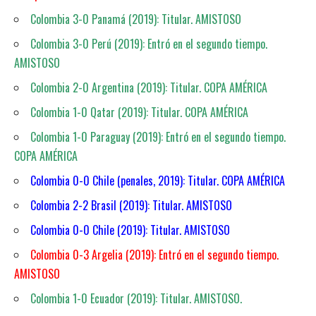
Colombia 3-0 Panamá (2019): Titular. AMISTOSO
Colombia 3-0 Perú (2019): Entró en el segundo tiempo.
AMISTOSO
Colombia 2-0 Argentina (2019): Titular. COPA AMÉRICA
Colombia 1-0 Qatar (2019): Titular. COPA AMÉRICA
Colombia 1-0 Paraguay (2019): Entró en el segundo tiempo.
COPA AMÉRICA
Colombia 0-0 Chile (penales, 2019): Titular. COPA AMÉRICA
Colombia 2-2 Brasil (2019): Titular. AMISTOSO
Colombia 0-0 Chile (2019): Titular. AMISTOSO
Colombia 0-3 Argelia (2019): Entró en el segundo tiempo.
AMISTOSO
Colombia 1-0 Ecuador (2019): Titular. AMISTOSO.