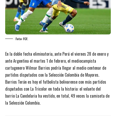
Foto: FCF.
En la doble fecha eliminatoria, ante Perú el viernes 28 de enero y
ante Argentina el martes 1 de febrero, el mediocampista
cartagenero Wilmar Barrios podría llegar al medio centenar de
partidos disputados con la Selección Colombia de Mayores.
Barrios Terán es hoy
el futbolista bolivarense con más partidos
disputados con La Tricolor
en toda la historia: el volante del
barrio La Candelaria ha vestido, en total, 49 veces la camiseta de
la Selección Colombia.