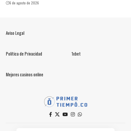
6 de agosto de 2026
Aviso Legal
Política de Privacidad
1xbet
Mejores casinos online
© PrimerTiempo.CO 2025