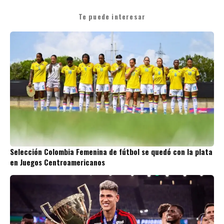
Te puede interesar
Selección Colombia Femenina de fútbol se quedó con la plata
en Juegos Centroamericanos