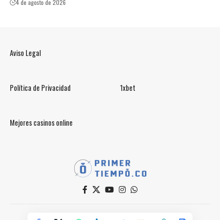
4 de agosto de 2026
Aviso Legal
Política de Privacidad
1xbet
Mejores casinos online
© PrimerTiempo.CO 2025