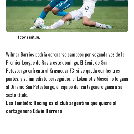
Foto: zenit.ru.
Wilmar Barrios podría coronarse campeón por segunda vez de la
Premier League de Rusia este domingo. El Zenit de San
Petesburgo enfrenta al Krasnodar FC: si se queda con los tres
puntos, y su inmediato perseguidor, el Lokomotiv Moscú no le gana
al Dínamo San Petesburgo, el equipo del cartagenero ganará su
sexto título.
Lea también:
Racing es el club argentino que quiere al
cartagenero Edwin Herrera