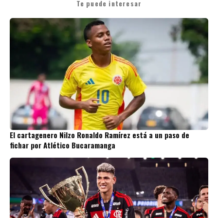
Te puede interesar
El cartagenero Nilzo Ronaldo Ramírez está a un paso de
fichar por Atlético Bucaramanga