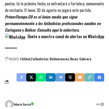
puntos. En la próxima fecha se enfrentará a Fortaleza, nuevamente
de visitante. El lunes 30 de agosto se jugará este partido.
PrimerTiempo.CO es el único medio que sigue
permanentemente a los futbolistas profesionales nacidos en
Cartagena y Bolívar. Consulta aquí la cobertura.
Únete a nuestro canal de alertas en WhatsApp
TAGGED:
Fútbol
Futbolistas Bolivarenses
Yesus Cabrera
Valeria García