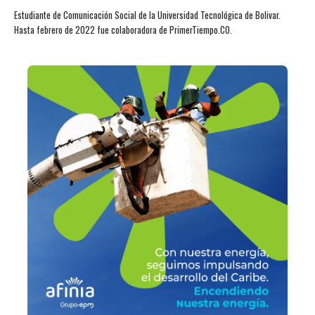
Estudiante de Comunicación Social de la Universidad Tecnológica de Bolivar.
Hasta febrero de 2022 fue colaboradora de PrimerTiempo.CO.