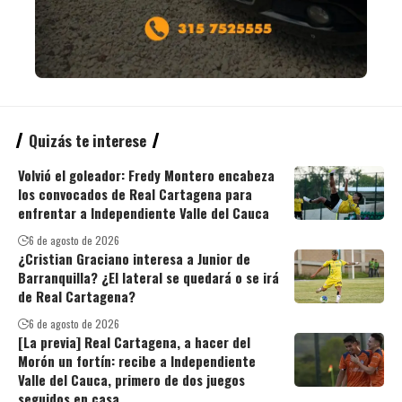
Quizás te interese
Volvió el goleador: Fredy Montero encabeza
los convocados de Real Cartagena para
enfrentar a Independiente Valle del Cauca
6 de agosto de 2026
¿Cristian Graciano interesa a Junior de
Barranquilla? ¿El lateral se quedará o se irá
de Real Cartagena?
6 de agosto de 2026
[La previa] Real Cartagena, a hacer del
Morón un fortín: recibe a Independiente
Valle del Cauca, primero de dos juegos
seguidos en casa