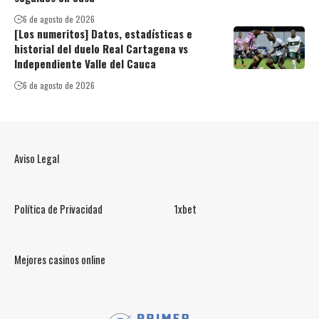
6 de agosto de 2026
[Los numeritos] Datos, estadísticas e
historial del duelo Real Cartagena vs
Independiente Valle del Cauca
6 de agosto de 2026
Aviso Legal
Política de Privacidad
1xbet
Mejores casinos online