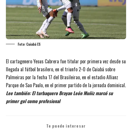
Foto: Cuiabá ES
El cartagenero Yesus Cabrera fue titular por primera vez desde su
llegada al fútbol brasilero, en el triunfo 2-0 de Cuiabá sobre
Palmeiras por la fecha 17 del Brasileirao, en el estadio Allianz
Parque de Sao Paulo, en el primer partido de la jornada dominical.
Lee también:
El turbaquero Brayan León Muñiz marcó su
primer gol como profesional
Te puede interesar