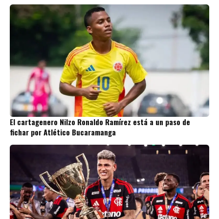
El cartagenero Nilzo Ronaldo Ramírez está a un paso de
fichar por Atlético Bucaramanga