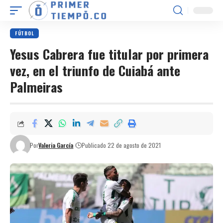
FÚTBOL
Yesus Cabrera fue titular por primera
vez, en el triunfo de Cuiabá ante
Palmeiras
Por
Valeria García
Publicado 22 de agosto de 2021