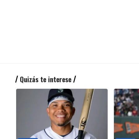
Quizás te interese