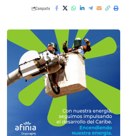
Comparte