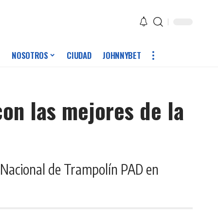
NOSOTROS
CIUDAD
JOHNNYBET
con las mejores de la
n Nacional de Trampolín PAD en