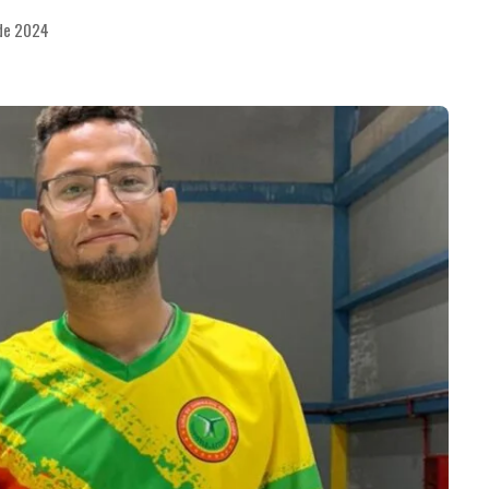
 de 2024