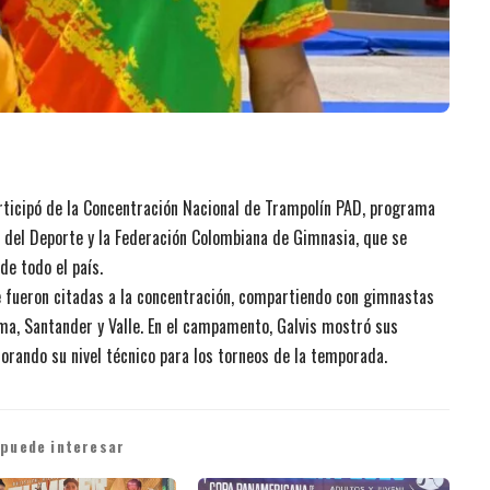
articipó de la Concentración Nacional de Trampolín PAD, programa
o del Deporte y la Federación Colombiana de Gimnasia, que se
de todo el país.
e fueron citadas a la concentración, compartiendo con gimnastas
ima, Santander y Valle. En el campamento, Galvis mostró sus
orando su nivel técnico para los torneos de la temporada.
 puede interesar