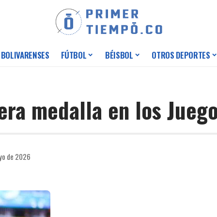
 BOLIVARENSES
FÚTBOL
BÉISBOL
OTROS DEPORTES
era medalla en los Jueg
ayo de 2026