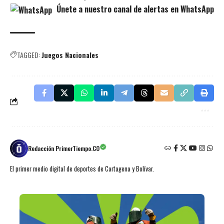
Únete a nuestro canal de alertas en WhatsApp
TAGGED:
Juegos Nacionales
Redacción PrimerTiempo.CO
El primer medio digital de deportes de Cartagena y Bolívar.