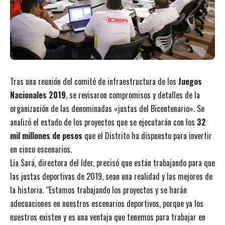
Tras una reunión del comité de infraestructura de los
Juegos
Nacionales 2019
, se revisaron compromisos y detalles de la
organización de las denominadas «justas del Bicentenario». Se
analizó el estado de los proyectos que se ejecutarán con los
32
mil millones de pesos
que el Distrito ha dispuesto para invertir
en cinco escenarios.
Lía Sará, directora del Ider, precisó que están trabajando para que
las justas deportivas de 2019, sean una realidad y las mejores de
la historia. “Estamos trabajando los proyectos y se harán
adecuaciones en nuestros escenarios deportivos, porque ya los
nuestros existen y es una ventaja que tenemos para trabajar en