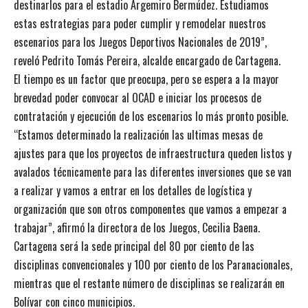
destinarlos para el estadio Argemiro Bermúdez. Estudiamos
estas estrategias para poder cumplir y remodelar nuestros
escenarios para los Juegos Deportivos Nacionales de 2019”,
reveló Pedrito Tomás Pereira, alcalde encargado de Cartagena.
El tiempo es un factor que preocupa, pero se espera a la mayor
brevedad poder convocar al OCAD e iniciar los procesos de
contratación y ejecución de los escenarios lo más pronto posible.
“Estamos determinado la realización las ultimas mesas de
ajustes para que los proyectos de infraestructura queden listos y
avalados técnicamente para las diferentes inversiones que se van
a realizar y vamos a entrar en los detalles de logística y
organización que son otros componentes que vamos a empezar a
trabajar”, afirmó la directora de los Juegos, Cecilia Baena.
Cartagena será la sede principal del 80 por ciento de las
disciplinas convencionales y 100 por ciento de los Paranacionales,
mientras que el restante número de disciplinas se realizarán en
Bolívar con cinco municipios.