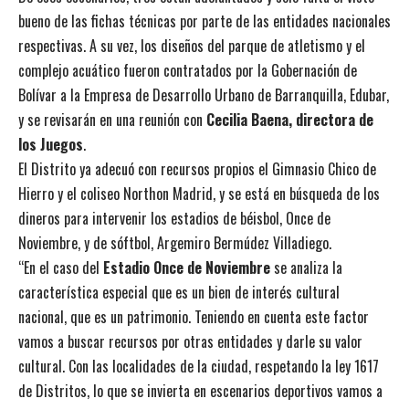
bueno de las fichas técnicas por parte de las entidades nacionales
respectivas. A su vez, los diseños del parque de atletismo y el
complejo acuático fueron contratados por la Gobernación de
Bolívar a la Empresa de Desarrollo Urbano de Barranquilla, Edubar,
y se revisarán en una reunión con
Cecilia Baena, directora de
los Juegos
.
El Distrito ya adecuó con recursos propios el Gimnasio Chico de
Hierro y el coliseo Northon Madrid, y se está en búsqueda de los
dineros para intervenir los estadios de béisbol, Once de
Noviembre, y de sóftbol, Argemiro Bermúdez Villadiego.
“En el caso del
Estadio Once de Noviembre
se analiza la
característica especial que es un bien de interés cultural
nacional, que es un patrimonio. Teniendo en cuenta este factor
vamos a buscar recursos por otras entidades y darle su valor
cultural. Con las localidades de la ciudad, respetando la ley 1617
de Distritos, lo que se invierta en escenarios deportivos vamos a