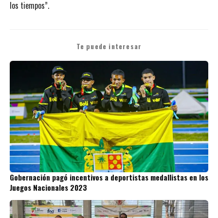
los tiempos”.
Te puede interesar
Gobernación pagó incentivos a deportistas medallistas en los
Juegos Nacionales 2023