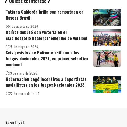
Quizás te interese
Tatiana Calderón brilla con remontada en
Nascar Brasil
4 de agosto de 2026
Bolívar debutó con victoria en el
clasificatorio nacional femenino de voleibol
25 de mayo de 2026
Seis pesistas de Bolívar clasifican a los
Juegos Nacionales 2027, en primer selectivo
nacional
13 de mayo de 2026
Gobernación pagó incentivos a deportistas
medallistas en los Juegos Nacionales 2023
23 de marzo de 2024
Aviso Legal