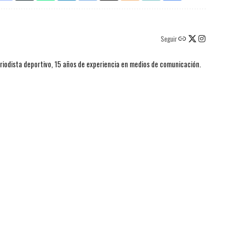
Seguir
iodista deportivo, 15 años de experiencia en medios de comunicación.