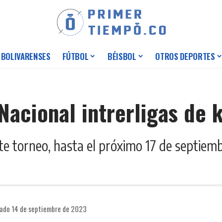
 BOLIVARENSES
FÚTBOL
BÉISBOL
OTROS DEPORTES
 Nacional intrerligas de 
te torneo, hasta el próximo 17 de septiem
cado 14 de septiembre de 2023