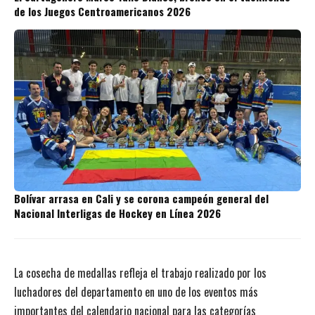
de los Juegos Centroamericanos 2026
Bolívar arrasa en Cali y se corona campeón general del
Nacional Interligas de Hockey en Línea 2026
La cosecha de medallas refleja el trabajo realizado por los
luchadores del departamento en uno de los eventos más
importantes del calendario nacional para las categorías