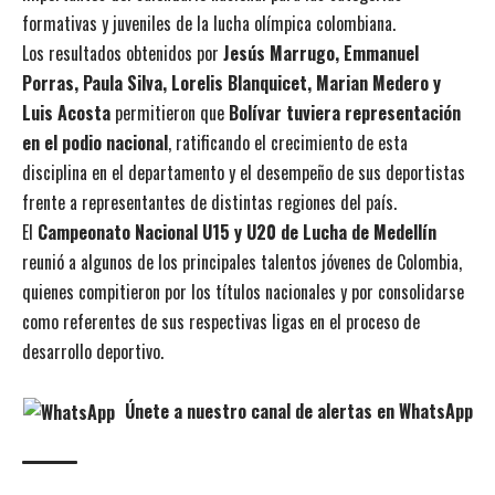
formativas y juveniles de la lucha olímpica colombiana.
Los resultados obtenidos por
Jesús Marrugo, Emmanuel
Porras, Paula Silva, Lorelis Blanquicet, Marian Medero y
Luis Acosta
permitieron que
Bolívar tuviera representación
en el podio nacional
, ratificando el crecimiento de esta
disciplina en el departamento y el desempeño de sus deportistas
frente a representantes de distintas regiones del país.
El
Campeonato Nacional U15 y U20 de Lucha de Medellín
reunió a algunos de los principales talentos jóvenes de Colombia,
quienes compitieron por los títulos nacionales y por consolidarse
como referentes de sus respectivas ligas en el proceso de
desarrollo deportivo.
Únete a nuestro canal de alertas en WhatsApp