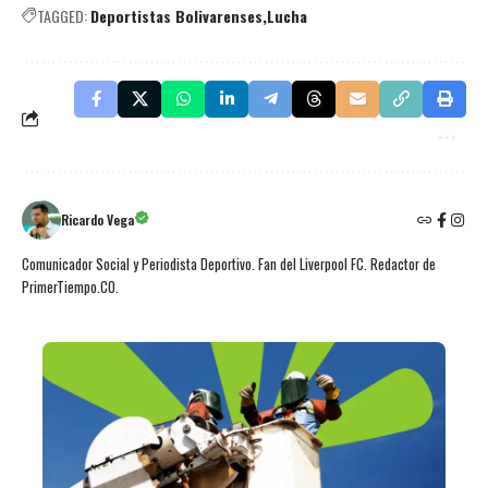
TAGGED:
Deportistas Bolivarenses
Lucha
Ricardo Vega
Comunicador Social y Periodista Deportivo. Fan del Liverpool FC. Redactor de
PrimerTiempo.CO.