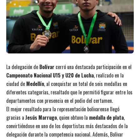
La delegación de
Bolívar
cerró una destacada participación en el
Campeonato Nacional U15 y U20 de Lucha
, realizado en la
ciudad de
Medellín
, al conquistar un total de seis medallas en
diferentes categorías, resultado que le permitió figurar entre los
departamentos con presencia en el podio del certamen.
El mejor resultado para la representación bolivarense llegó
gracias a
Jesús Marrugo
, quien obtuvo la
medalla de plata
,
convirtiéndose en uno de los deportistas más destacados de la
delegación durante la competencia nacional. Además, Bolívar