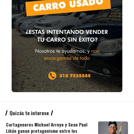
Quizás te interese
Cartageneros Michael Arroyo y Sean Paul
Liñán ganan protagonismo entre los