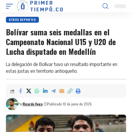
OTROS DEPORTES
Bolívar suma seis medallas en el
Campeonato Nacional U15 y U20 de
Lucha disputado en Medellín
La delegación de Bolívar tuvo un resultado importante en
estas justas en territorio antioqueño.
Por
Ricardo Vega
Publicado 10 de junio de 2026